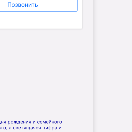
Позвонить
дня рождения и семейного
то, а светящаяся цифра и