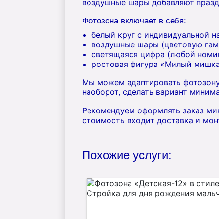
воздушные шары добавляют празд
Фотозона включает в себя:
белый круг с индивидуальной н
воздушные шары (цветовую гам
светящаяся цифра (любой номин
ростовая фигура «Милый мишка
Мы можем адаптировать фотозону
наоборот, сделать вариант минима
Рекомендуем оформлять заказ мин
стоимость входит доставка и мон
Похожие услуги: