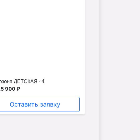
озона ДЕТСКАЯ - 4
25 900 ₽
Оставить заявку