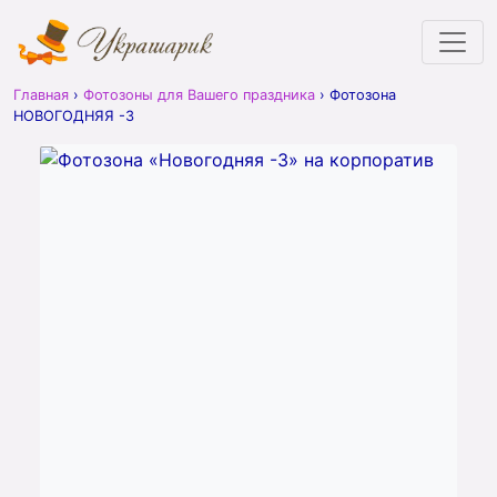
Главная
›
Фотозоны для Вашего праздника
›
Фотозона
НОВОГОДНЯЯ -3