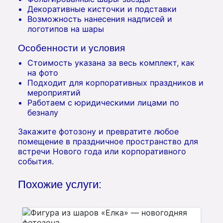
Декоративные кисточки и подставки
Возможность нанесения надписей и
логотипов на шары
Особенности и условия
Стоимость указана за весь комплект, как
на фото
Подходит для корпоративных праздников и
мероприятий
Работаем с юридическими лицами по
безналу
Закажите фотозону и превратите любое
помещение в праздничное пространство для
встречи Нового года или корпоративного
события.
Похожие услуги: