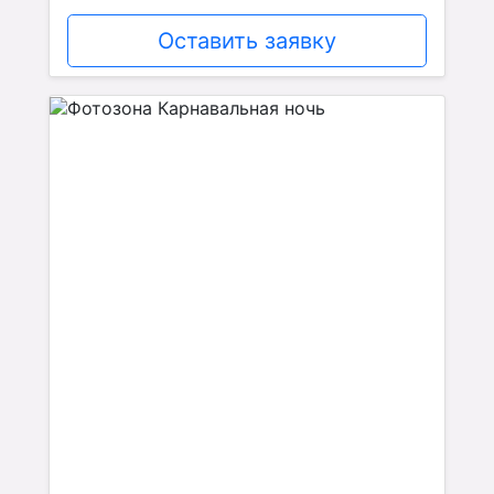
Оставить заявку