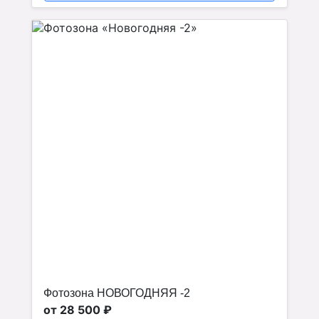
Фотозона НОВОГОДНЯЯ -2
от 28 500 ₽