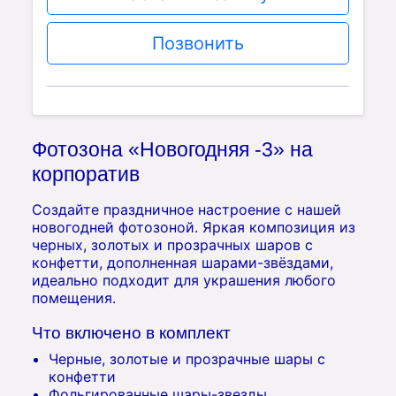
Позвонить
Фотозона «Новогодняя -3» на
корпоратив
Создайте праздничное настроение с нашей
новогодней фотозоной. Яркая композиция из
черных, золотых и прозрачных шаров с
конфетти, дополненная шарами-звёздами,
идеально подходит для украшения любого
помещения.
Что включено в комплект
Черные, золотые и прозрачные шары с
конфетти
Фольгированные шары-звезды