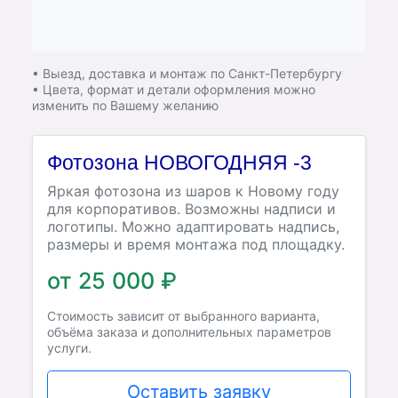
• Выезд, доставка и монтаж по Санкт-Петербургу
• Цвета, формат и детали оформления можно
изменить по Вашему желанию
Фотозона НОВОГОДНЯЯ -3
Яркая фотозона из шаров к Новому году
для корпоративов. Возможны надписи и
логотипы. Можно адаптировать надпись,
размеры и время монтажа под площадку.
от 25 000 ₽
Стоимость зависит от выбранного варианта,
объёма заказа и дополнительных параметров
услуги.
Оставить заявку