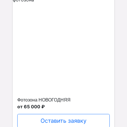
Фотозона НОВОГОДНЯЯ
от 65 000 ₽
Оставить заявку