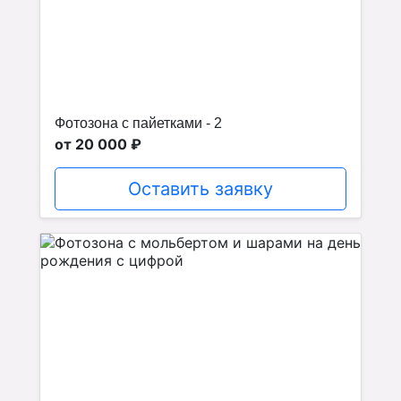
Фотозона с пайетками - 2
от 20 000 ₽
Оставить заявку