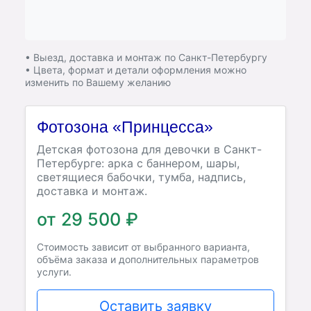
• Выезд, доставка и монтаж по Санкт-Петербургу
• Цвета, формат и детали оформления можно
изменить по Вашему желанию
Фотозона «Принцесса»
Детская фотозона для девочки в Санкт-
Петербурге: арка с баннером, шары,
светящиеся бабочки, тумба, надпись,
доставка и монтаж.
от 29 500 ₽
Стоимость зависит от выбранного варианта,
объёма заказа и дополнительных параметров
услуги.
Оставить заявку