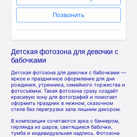
Позвонить
Детская фотозона для девочки с
бабочками
Детская фотозона для девочки с бабочками —
яркое и праздничное оформление для дня
рождения, утренника, семейного торжества и
фотосъёмки. Такая фотозона сразу создаёт
красивую зону для фотографий и помогает
оформить праздник в нежном, сказочном
стиле без перегрузки зала лишним декором.
В композиции сочетаются арка с баннером,
гирлянда из шаров, светящиеся бабочки,
тумба и индивидуальная надпись. Фотозона