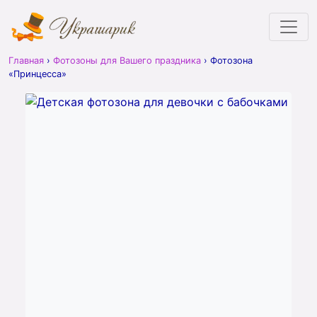
Главная
›
Фотозоны для Вашего праздника
›
Фотозона
«Принцесса»