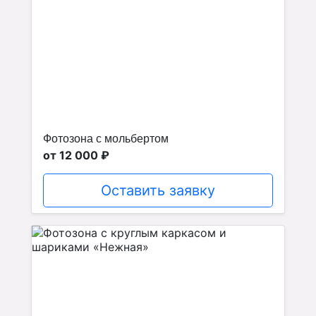
Фотозона с мольбертом
от 12 000 ₽
Оставить заявку