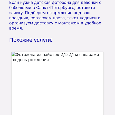
Если нужна детская фотозона для девочки с
бабочками в Санкт-Петербурге, оставьте
заявку. Подберём оформление под ваш
праздник, согласуем цвета, текст надписи и
организуем доставку с монтажом в удобное
время.
Похожие услуги: