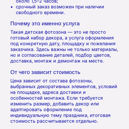
около 1,5–2 часов;
срочный заказ возможен при наличии
свободного времени.
Почему это именно услуга
Такая детская фотозона — это не просто
готовый набор декора, а услуга оформления
под конкретную дату, площадку и пожелания
заказчика. Здесь важны не только материалы,
но и согласование деталей, подбор цветов,
доставка, монтаж и демонтаж на месте.
От чего зависит стоимость
Цена зависит от состава фотозоны,
выбранных декоративных элементов, условий
на площадке, адреса доставки и
особенностей монтажа. Если требуется
изменить размер, добавить декор или
адаптировать оформление под
индивидуальную тему праздника, итоговая
стоимость рассчитывается отдельно.