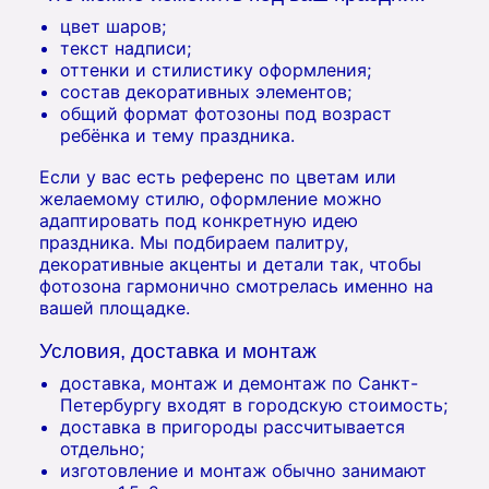
цвет шаров;
текст надписи;
оттенки и стилистику оформления;
состав декоративных элементов;
общий формат фотозоны под возраст
ребёнка и тему праздника.
Если у вас есть референс по цветам или
желаемому стилю, оформление можно
адаптировать под конкретную идею
праздника. Мы подбираем палитру,
декоративные акценты и детали так, чтобы
фотозона гармонично смотрелась именно на
вашей площадке.
Условия, доставка и монтаж
доставка, монтаж и демонтаж по Санкт-
Петербургу входят в городскую стоимость;
доставка в пригороды рассчитывается
отдельно;
изготовление и монтаж обычно занимают