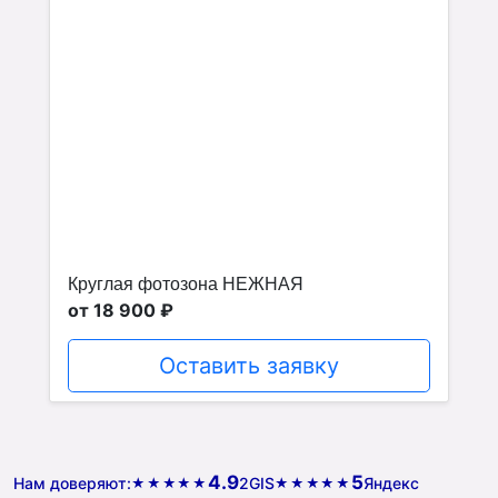
Круглая фотозона НЕЖНАЯ
от 18 900 ₽
Оставить заявку
4.9
5
Нам доверяют:
2GIS
Яндекс
★★★★★
★★★★★