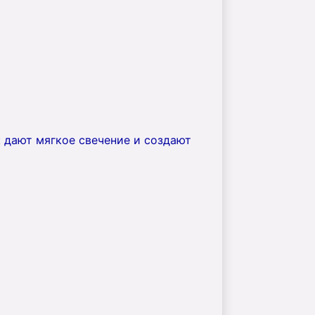
 дают мягкое свечение и создают