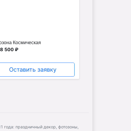
озона Космическая
18 500 ₽
Оставить заявку
 года: праздничный декор, фотозоны,