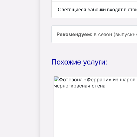
Светящиеся бабочки входят в сто
Рекомендуем:
в сезон (выпускн
Похожие услуги: