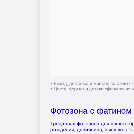
• Выезд, доставка и монтаж по Санкт-
• Цвета, формат и детали оформления
Фотозона с фатином 
Трендовая фотозона для вашего п
рождения, девичника, выпускного,