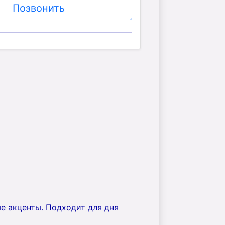
Позвонить
е акценты. Подходит для дня