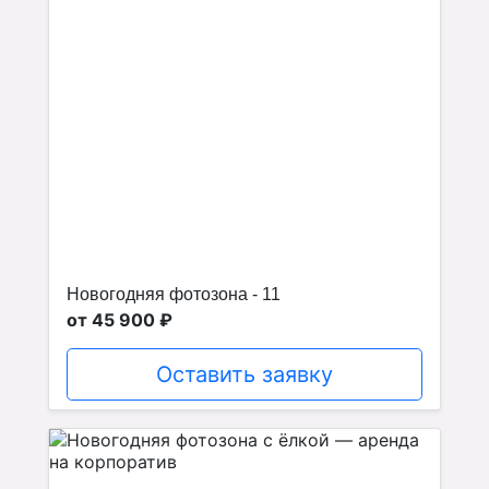
Новогодняя фотозона - 11
от 45 900 ₽
Оставить заявку