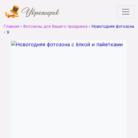
Главная
›
Фотозоны для Вашего праздника
›
Новогодняя фотозона
- 9