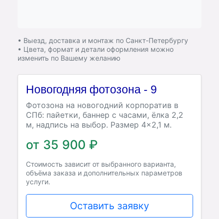
• Выезд, доставка и монтаж по Санкт-Петербургу
• Цвета, формат и детали оформления можно
изменить по Вашему желанию
Новогодняя фотозона - 9
Фотозона на новогодний корпоратив в
СПб: пайетки, баннер с часами, ёлка 2,2
м, надпись на выбор. Размер 4×2,1 м.
от 35 900 ₽
Стоимость зависит от выбранного варианта,
объёма заказа и дополнительных параметров
услуги.
Оставить заявку