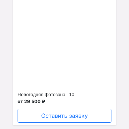
Новогодняя фотозона - 10
от 29 500 ₽
Оставить заявку