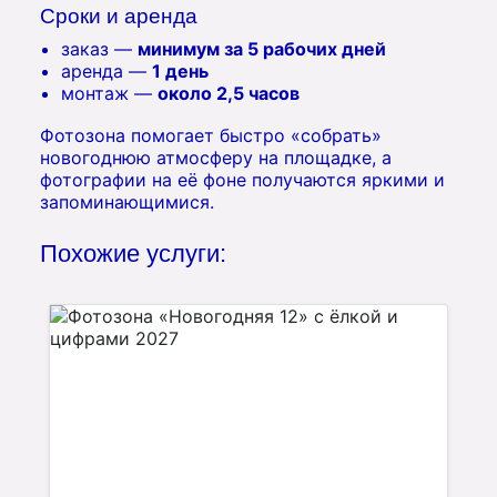
Сроки и аренда
заказ —
минимум за 5 рабочих дней
аренда —
1 день
монтаж —
около 2,5 часов
Фотозона помогает быстро «собрать»
новогоднюю атмосферу на площадке, а
фотографии на её фоне получаются яркими и
запоминающимися.
Похожие услуги: