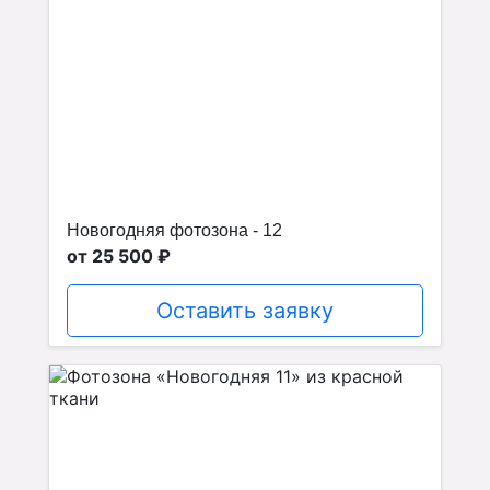
Новогодняя фотозона - 12
от 25 500 ₽
Оставить заявку