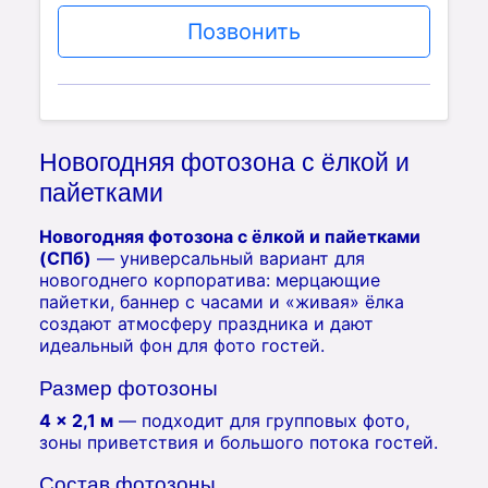
Позвонить
Новогодняя фотозона с ёлкой и
пайетками
Новогодняя фотозона с ёлкой и пайетками
(СПб)
— универсальный вариант для
новогоднего корпоратива: мерцающие
пайетки, баннер с часами и «живая» ёлка
создают атмосферу праздника и дают
идеальный фон для фото гостей.
Размер фотозоны
4 × 2,1 м
— подходит для групповых фото,
зоны приветствия и большого потока гостей.
Состав фотозоны