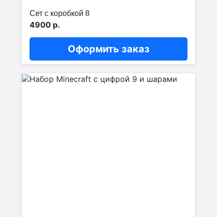
Сет с коробкой 8
4900 р.
Оформить заказ