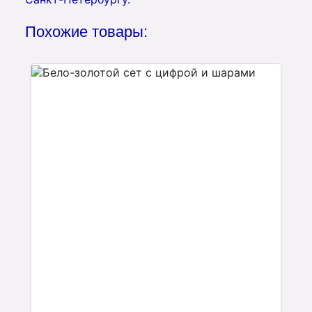
Похожие товары: