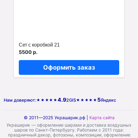
Сет с коробкой 21
5500 р.
Оформить заказ
4.9
5
Нам доверяют:
2GIS
Яндекс
★★★★★
★★★★★
© 2011—2025 Украшарик.рф |
Карта сайта
Украшарик — оформление шарами и доставка воздушных
шаров по Санкт-Петербургу. Работаем с 2011 года:
праздничный декор, фотозоны, композиции, оформление