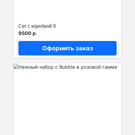
Сет с коробкой 9
9500 р.
Оформить заказ