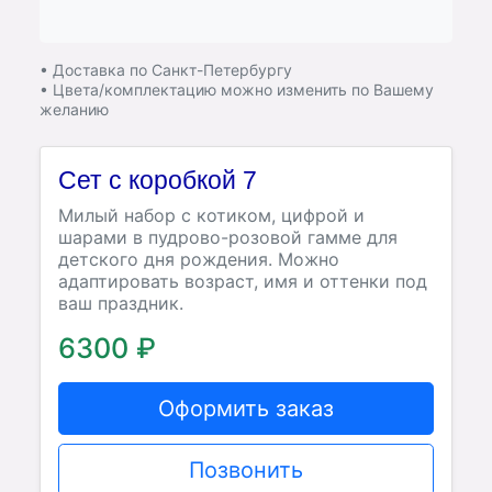
• Доставка по Санкт-Петербургу
• Цвета/комплектацию можно изменить по Вашему
желанию
Сет с коробкой 7
Милый набор с котиком, цифрой и
шарами в пудрово-розовой гамме для
детского дня рождения. Можно
адаптировать возраст, имя и оттенки под
ваш праздник.
6300 ₽
Оформить заказ
Позвонить