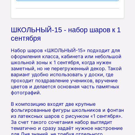
ШКОЛЬНЫЙ-15 - набор шаров к 1
сентября
Набор шаров «ШКОЛЬНЫЙ-15» подходит для
оформления класса, кабинета или небольшой
школьной зоны к 1 сентября, когда нужен
заметный, но не перегруженный декор. Такой
вариант удобно использовать у доски, где
проходит поздравление учеников, вручение
цветов и делается основная часть памятных
фотографий.
В композицию входят две крупные
фольгированные фигуры школьников и фонтан
из латексных шаров с рисунком «1 сентября».
За счет такого сочетания набор выглядит
тематично и сразу задаёт нужное настроение
для Дня знаний, не требуя отдельного