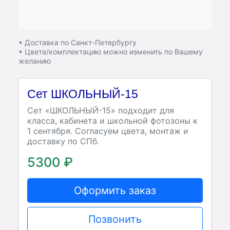
• Доставка по Санкт-Петербургу
• Цвета/комплектацию можно изменить по Вашему
желанию
Сет ШКОЛЬНЫЙ-15
Сет «ШКОЛЬНЫЙ-15» подходит для
класса, кабинета и школьной фотозоны к
1 сентября. Согласуем цвета, монтаж и
доставку по СПб.
5300 ₽
Оформить заказ
Позвонить