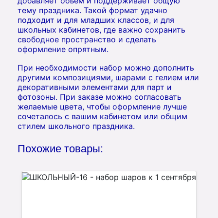
добавляет объём и поддерживает общую
тему праздника. Такой формат удачно
подходит и для младших классов, и для
школьных кабинетов, где важно сохранить
свободное пространство и сделать
оформление опрятным.
При необходимости набор можно дополнить
другими композициями, шарами с гелием или
декоративными элементами для парт и
фотозоны. При заказе можно согласовать
желаемые цвета, чтобы оформление лучше
сочеталось с вашим кабинетом или общим
стилем школьного праздника.
Похожие товары: