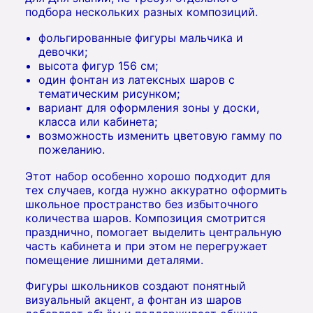
подбора нескольких разных композиций.
фольгированные фигуры мальчика и
девочки;
высота фигур 156 см;
один фонтан из латексных шаров с
тематическим рисунком;
вариант для оформления зоны у доски,
класса или кабинета;
возможность изменить цветовую гамму по
пожеланию.
Этот набор особенно хорошо подходит для
тех случаев, когда нужно аккуратно оформить
школьное пространство без избыточного
количества шаров. Композиция смотрится
празднично, помогает выделить центральную
часть кабинета и при этом не перегружает
помещение лишними деталями.
Фигуры школьников создают понятный
визуальный акцент, а фонтан из шаров