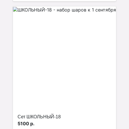
Сет ШКОЛЬНЫЙ-18
5100 р.