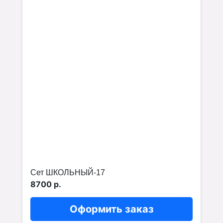
Сет ШКОЛЬНЫЙ-17
8700 р.
Оформить заказ