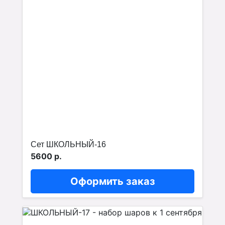
Сет ШКОЛЬНЫЙ-16
5600 р.
Оформить заказ