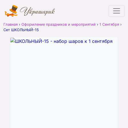
Главная
›
Оформление праздников и мероприятий
›
1 Сентября
›
Сет ШКОЛЬНЫЙ-15