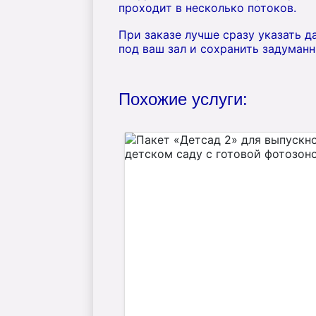
проходит в несколько потоков.
При заказе лучше сразу указать д
под ваш зал и сохранить задуманн
Похожие услуги: