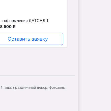
ет оформления ДЕТСАД 1
18 500 ₽
Оставить заявку
 года: праздничный декор, фотозоны,