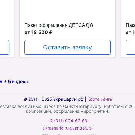
Пакет оформления ДЕТСАД 8
Пак
от 18 500 ₽
от 
Оставить заявку
5
Яндекс
★★
© 2011—2025 Украшарик.рф |
Карта сайта
ставка воздушных шаров по Санкт-Петербургу. Работаем с 2011
композиции, оформление мероприятий.
+7 (911) 034-62-69
ukrasharik.ru@yandex.ru