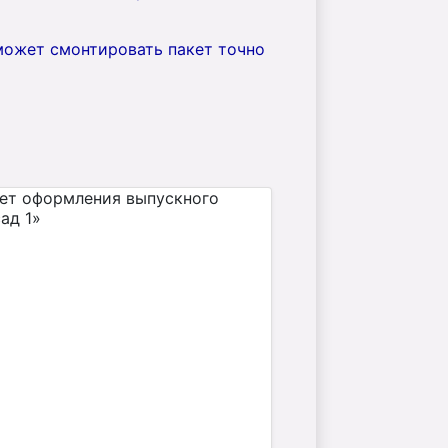
оможет смонтировать пакет точно