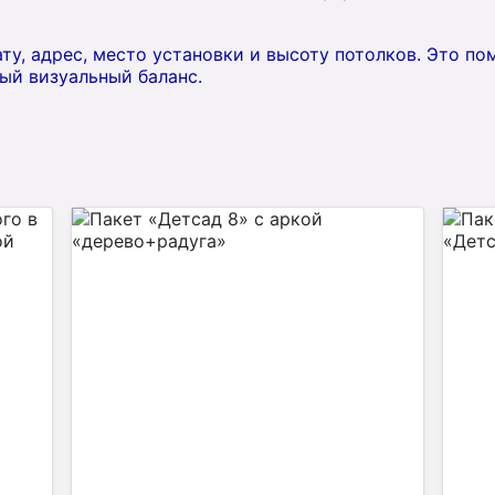
ату, адрес, место установки и высоту потолков. Это п
ый визуальный баланс.