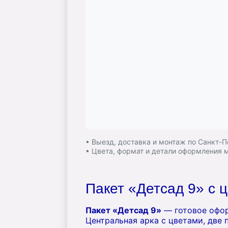
• Выезд, доставка и монтаж по Санкт-
• Цвета, формат и детали оформления
Пакет «Детсад 9» с 
Пакет «Детсад 9»
— готовое офор
Центральная арка с цветами, две 