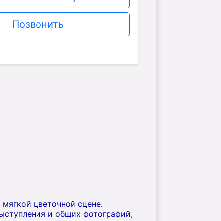
Позвонить
 мягкой цветочной сцене.
выступления и общих фотографий,