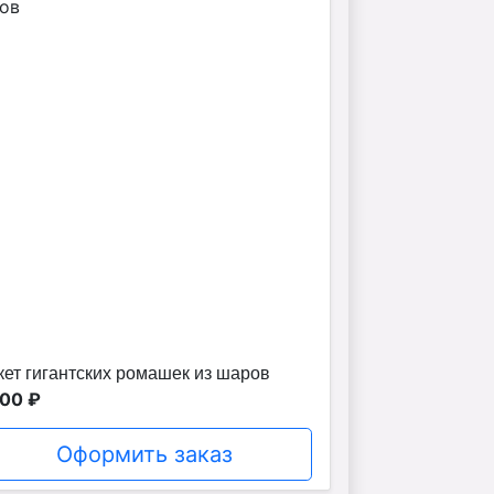
кет гигантских ромашек из шаров
00 ₽
Оформить заказ