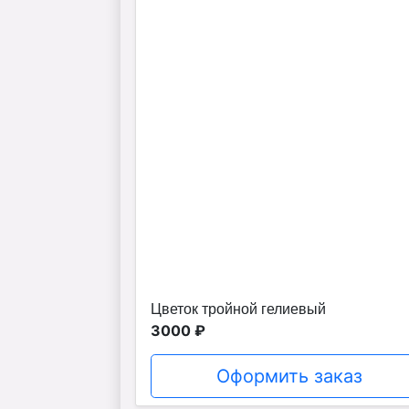
Цветок тройной гелиевый
3000 ₽
Оформить заказ