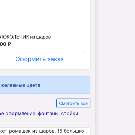
ЛОКОЛЬЧИК из шаров
00 ₽
Оформить заказ
 желаемые цвета.
Смотреть все
ое оформление: фонтаны, стойки,