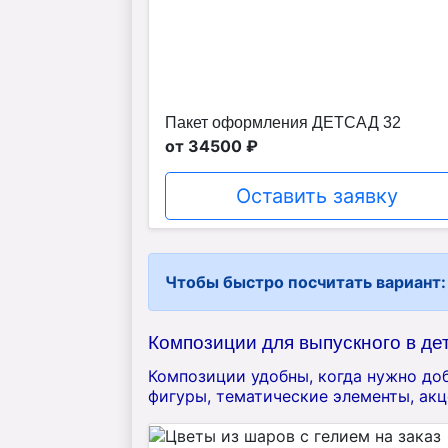
Пакет оформления ДЕТСАД 32
от 34500 ₽
Оставить заявку
Чтобы быстро посчитать вариант:
Композиции для выпускного в де
Композиции удобны, когда нужно доб
фигуры, тематические элементы, акц