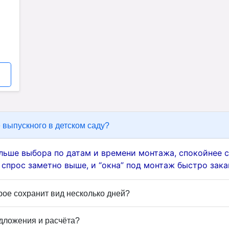
 выпускного в детском саду?
льше выбора по датам и времени монтажа, спокойнее 
 спрос заметно выше, и “окна” под монтаж быстро зака
ое сохранит вид несколько дней?
едложения и расчёта?