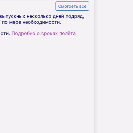
Смотреть все
 выпускных несколько дней подряд,
” по мере необходимости.
ости.
Подробно о сроках полёта