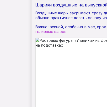
Шарики воздушные на выпускной
Воздушные шары закрывают сразу две
обычно практичнее делать основу из
Важно: весной, особенно в мае, сро
гелиевых шаров
.