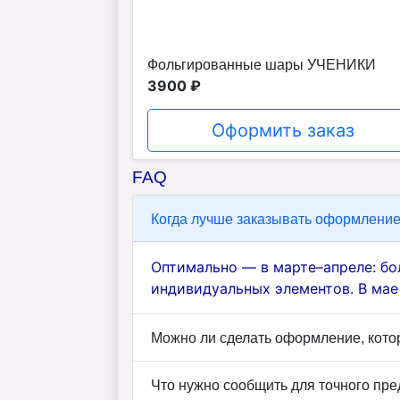
Фольгированные шары УЧЕНИКИ
3900 ₽
Оформить заказ
FAQ
Когда лучше заказывать оформление
Оптимально — в марте–апреле: бо
индивидуальных элементов. В мае
Можно ли сделать оформление, котор
Что нужно сообщить для точного пр