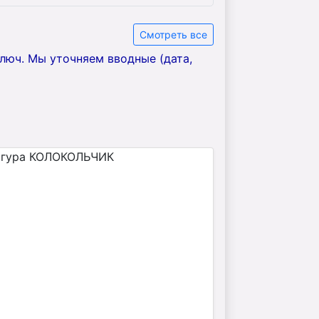
Смотреть все
ключ. Мы уточняем вводные (дата,