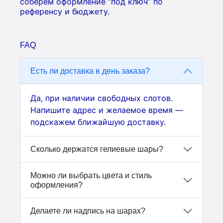
соберём оформление “под ключ” по
референсу и бюджету.
FAQ
Есть ли доставка в день заказа?
Да, при наличии свободных слотов.
Напишите адрес и желаемое время —
подскажем ближайшую доставку.
Сколько держатся гелиевые шары?
Можно ли выбрать цвета и стиль
оформления?
Делаете ли надпись на шарах?