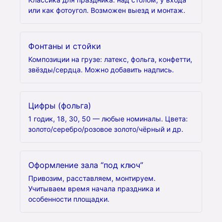
или как фотоугол. Возможен выезд и монтаж.
Фонтаны и стойки
Композиции на грузе: латекс, фольга, конфетти,
звёзды/сердца. Можно добавить надпись.
Цифры (фольга)
1 годик, 18, 30, 50 — любые номиналы. Цвета:
золото/серебро/розовое золото/чёрный и др.
Оформление зала “под ключ”
Привозим, расставляем, монтируем.
Учитываем время начала праздника и
особенности площадки.