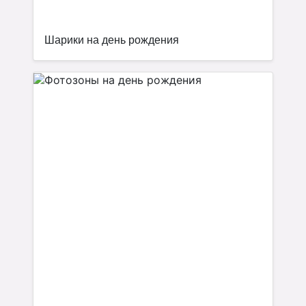
Шарики на день рождения