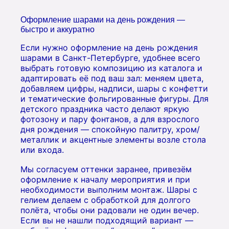
Оформление шарами на день рождения —
быстро и аккуратно
Если нужно оформление на день рождения
шарами в Санкт-Петербурге, удобнее всего
выбрать готовую композицию из каталога и
адаптировать её под ваш зал: меняем цвета,
добавляем цифры, надписи, шары с конфетти
и тематические фольгированные фигуры. Для
детского праздника часто делают яркую
фотозону и пару фонтанов, а для взрослого
дня рождения — спокойную палитру, хром/
металлик и акцентные элементы возле стола
или входа.
Мы согласуем оттенки заранее, привезём
оформление к началу мероприятия и при
необходимости выполним монтаж. Шары с
гелием делаем с обработкой для долгого
полёта, чтобы они радовали не один вечер.
Если вы не нашли подходящий вариант —