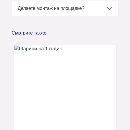
Делаете монтаж на площадке?
Смотрите также