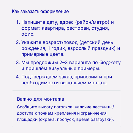
Как заказать оформление
Напишите дату, адрес (район/метро) и
формат: квартира, ресторан, студия,
офис.
Укажите возраст/повод (детский день
рождения, 1 годик, взрослый праздник) и
примерные цвета.
Мы предложим 2–3 варианта по бюджету
и пришлём визуальные примеры.
Подтверждаем заказ, привозим и при
необходимости выполняем монтаж.
Важно для монтажа
Сообщите высоту потолков, наличие лестницы/
доступа к точкам крепления и ограничения
площадки (охранa, пропуск, время разгрузки).