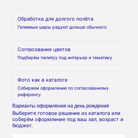
Обработка для долгого полёта
Гелиевые шары радуют дольше обычного
Согласование цветов
Подберём палитру под интерьер и тематику
Фото как в каталоге
Собираем оформление по согласованному
референсу
Варианты оформления на день рождения
Выберите готовое решение из каталога или
соберём оформление под ваш зал, возраст и
бюджет.