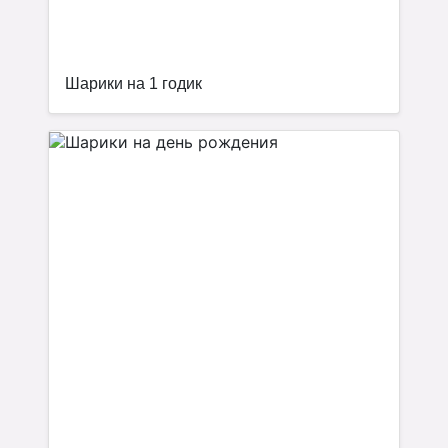
Шарики на 1 годик