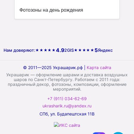
Фотозоны на день рождения
4.9
5
Нам доверяют:
2GIS
Яндекс
★★★★★
★★★★★
© 2011—2025 Украшарик.рф |
Карта сайта
Украшарик — оформление шарами и доставка воздушных
шаров по Санкт-Петербургу. Работаем с 2011 года:
праздничный декор, фотозоны, композиции, оформление
мероприятий.
+7 (911) 034-62-69
ukrasharik.ru@yandex.ru
СПб, ул. Будапештская 11В