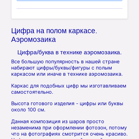
Цифра на полом каркасе.
Аэромозаика
Цифра/буква в технике аэромозаика.
Все большую популярность в нашей стране
набирают цифры/буквы/фигуры с полым
каркасом или иначе в технике аэромозаика.
Каркас для подобных цифр мы изготавливаем
самостоятельно.
Высота готового изделия - цифры или буквы
около 100 см.
Данная композиция из шаров просто
незаменима при оформлении фотозон, потому
что на фотографиях смотрится очень красиво.