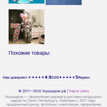
Похожие товары:
4.9
5
Нам доверяют:
2GIS
Яндекс
★★★★★
★★★★★
© 2011—2025 Украшарик.рф |
Карта сайта
Украшарик — оформление шарами и доставка воздушных
шаров по Санкт-Петербургу. Работаем с 2011 года:
праздничный декор, фотозоны, композиции, оформление