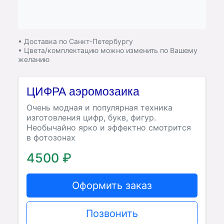
• Доставка по Санкт-Петербургу
• Цвета/комплектацию можно изменить по Вашему
желанию
ЦИФРА аэромозаика
Очень модная и популярная техника
изготовления цифр, букв, фигур.
Необычайно ярко и эффектно смотрится
в фотозонах
4500 ₽
Оформить заказ
Позвонить