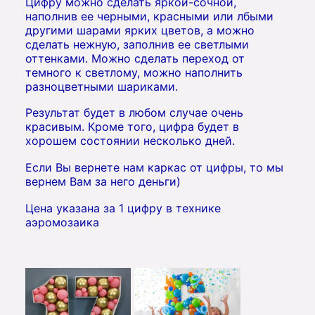
Цифру можно сделать яркой-сочной,
наполнив ее черными, красными или лбыми
другими шарами ярких цветов, а можно
сделать нежную, заполнив ее светлыми
оттенками. Можно сделать переход от
темного к светлому, можно наполнить
разноцветными шариками.
Результат будет в любом случае очень
красивым. Кроме того, цифра будет в
хорошем состоянии несколько дней.
Если Вы вернете нам каркас от цифры, то мы
вернем Вам за него деньги)
Цена указана за 1 цифру в технике
аэромозаика