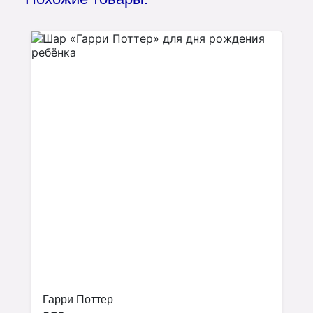
Гарри Поттер