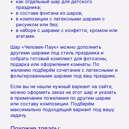
как отдельный шар для детского
праздника;
в составе фонтана из шаров;
в композиции с латексными шарами с
рисунком или без;
в наборе с шарами с конфетти, хромом или
агатами.
Шар «Человек-Паук» можно дополнить
другими шарами под стиль праздника и
собрать готовый комплект для фотозоны,
подарка или оформления комнаты. По
желанию подберём сочетание с латексными и
фольгированными шарами под ваш праздник.
Если вы не нашли нужный вариант на сайте,
можно оформить заказ на этот шар и указать
в примечании пожелания по другим шарам
или составу композиции. Подберём
максимально подходящий вариант под вашу
задачу.
Похожие товары: