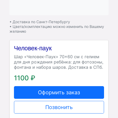
• Доставка по Санкт-Петербургу
• Цвета/комплектацию можно изменить по Вашему
желанию
Человек-паук
Шар «Человек-Паук» 70×60 см с гелием
для дня рождения ребёнка: для фотозоны,
фонтана и набора шаров. Доставка в СПб.
1100 ₽
Оформить заказ
Позвонить