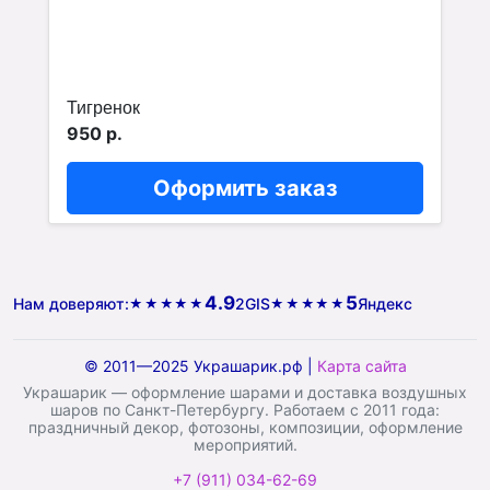
Тигренок
950 р.
Оформить заказ
4.9
5
Нам доверяют:
2GIS
Яндекс
★★★★★
★★★★★
© 2011—2025 Украшарик.рф |
Карта сайта
Украшарик — оформление шарами и доставка воздушных
шаров по Санкт-Петербургу. Работаем с 2011 года:
праздничный декор, фотозоны, композиции, оформление
мероприятий.
+7 (911) 034-62-69