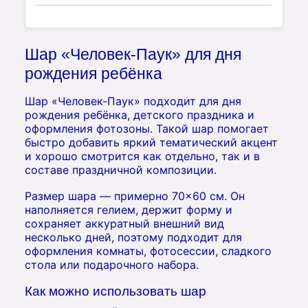
Шар «Человек-Паук» для дня
рождения ребёнка
Шар «Человек-Паук» подходит для дня
рождения ребёнка, детского праздника и
оформления фотозоны. Такой шар помогает
быстро добавить яркий тематический акцент
и хорошо смотрится как отдельно, так и в
составе праздничной композиции.
Размер шара — примерно 70×60 см. Он
наполняется гелием, держит форму и
сохраняет аккуратный внешний вид
несколько дней, поэтому подходит для
оформления комнаты, фотосессии, сладкого
стола или подарочного набора.
Как можно использовать шар