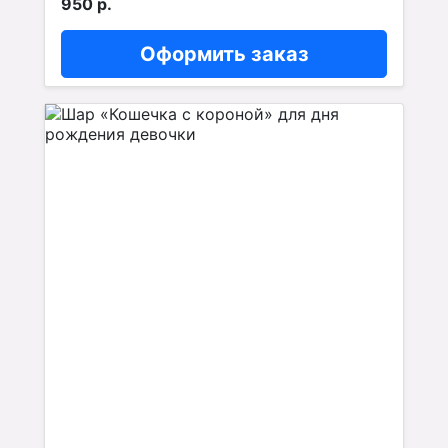
950 р.
Оформить заказ