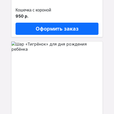
Кошечка с короной
950 р.
Оформить заказ