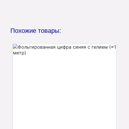
Похожие товары: