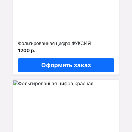
Фольгированная цифра ФУКСИЯ
1200 р.
Оформить заказ