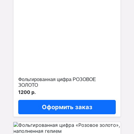
Фольгированная цифра РОЗОВОЕ
ЗОЛОТО
1200 р.
Оформить заказ