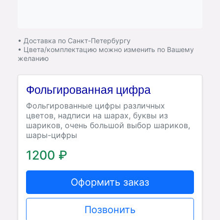
• Доставка по Санкт-Петербургу
• Цвета/комплектацию можно изменить по Вашему
желанию
Фольгированная цифра
Фольгированные цифры различных
цветов, надписи на шарах, буквы из
шариков, очень большой выбор шариков,
шары-цифры
1200 ₽
Оформить заказ
Позвонить