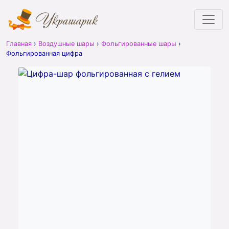
Главная
›
Воздушные шары
›
Фольгированные шары
›
Фольгированная цифра