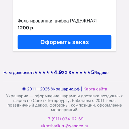
Фольгированная цифра РАДУЖНАЯ
1200 р.
Оформить заказ
4.9
5
Нам доверяют:
2GIS
Яндекс
★★★★★
★★★★★
© 2011—2025 Украшарик.рф |
Карта сайта
Украшарик — оформление шарами и доставка воздушных
шаров по Санкт-Петербургу. Работаем с 2011 года:
праздничный декор, фотозоны, композиции, оформление
мероприятий.
+7 (911) 034-62-69
ukrasharik.ru@yandex.ru