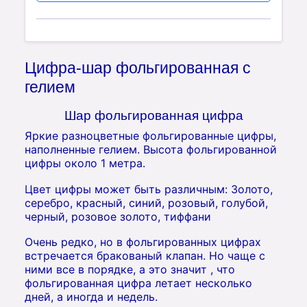
Цифра-шар фольгированная с
гелием
Шар фольгированная цифра
Яркие разноцветные фольгированные цифры,
наполненные гелием. Выcота фольгированной
цифры около 1 метра.
Цвет цифры может быть различным: Золото,
серебро, красный, синий, розовый, голубой,
черный, розовое золото, тиффани
Очень редко, но в фольгированных цифрах
встречается бракованый клапан. Но чаще с
ними все в порядке, а это значит , что
фольгированная цифра летает несколько
дней, а иногда и недель.