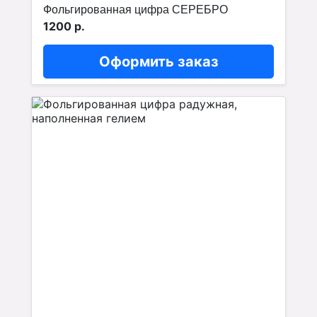
Фольгированная цифра СЕРЕБРО
1200 р.
Оформить заказ