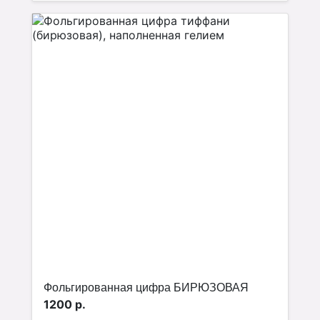
Фольгированная цифра БИРЮЗОВАЯ
1200 р.