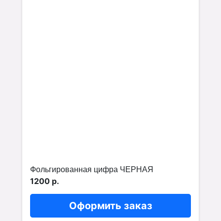
Фольгированная цифра ЧЕРНАЯ
1200 р.
Оформить заказ