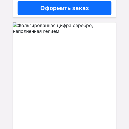
Оформить заказ