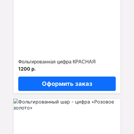
Фольгированная цифра КРАСНАЯ
1200 р.
Оформить заказ