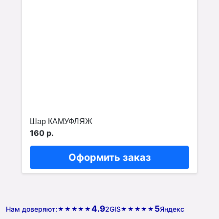
Шар КАМУФЛЯЖ
160 р.
Оформить заказ
4.9
5
Нам доверяют:
2GIS
Яндекс
★★★★★
★★★★★