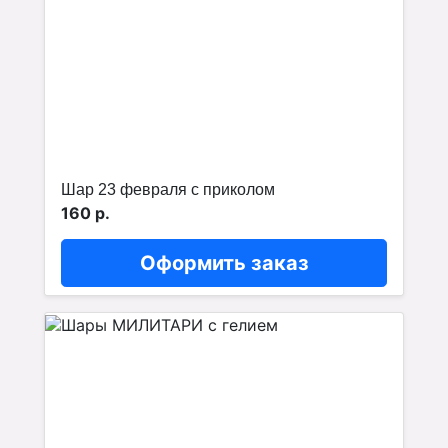
Шар 23 февраля с приколом
160 р.
Оформить заказ