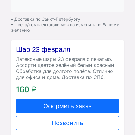
• Доставка по Санкт-Петербургу
• Цвета/комплектацию можно изменить по Вашему
желанию
Шар 23 февраля
Латексные шары 23 февраля с печатью.
Ассорти цветов зелёный белый красный.
Обработка для долгого полёта. Отлично
для офиса и дома. Доставка по СПб.
160 ₽
Оформить заказ
Позвонить