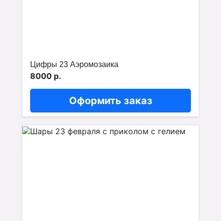
Цифры 23 Аэромозаика
8000 р.
Оформить заказ