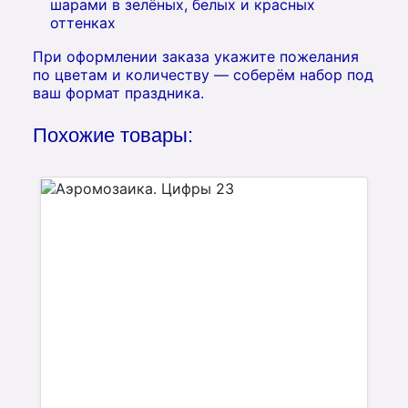
шарами в зелёных, белых и красных
оттенках
При оформлении заказа укажите пожелания
по цветам и количеству — соберём набор под
ваш формат праздника.
Похожие товары: