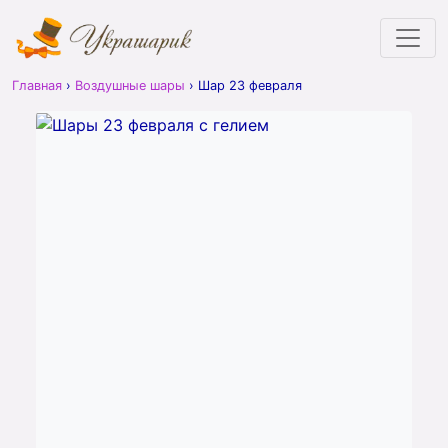
Главная
›
Воздушные шары
›
Шар 23 февраля