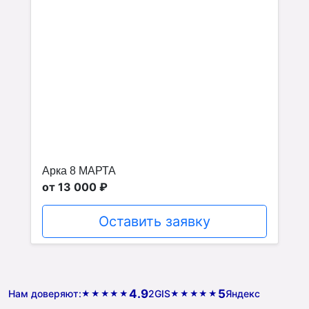
Арка 8 МАРТА
от 13 000 ₽
Оставить заявку
4.9
5
Нам доверяют:
2GIS
Яндекс
★★★★★
★★★★★