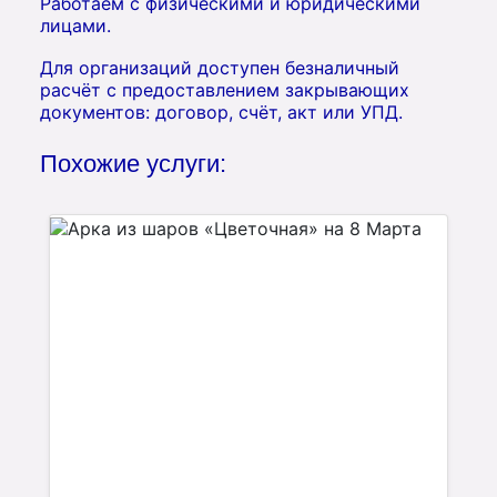
Работаем с физическими и юридическими
лицами.
Для организаций доступен безналичный
расчёт с предоставлением закрывающих
документов: договор, счёт, акт или УПД.
Похожие услуги: