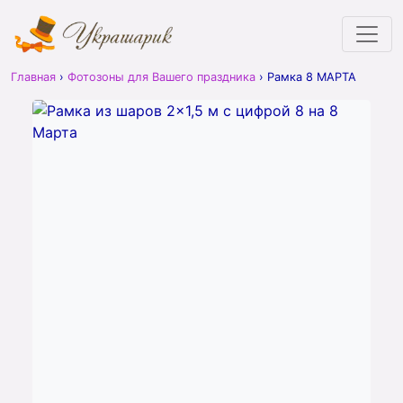
Главная
›
Фотозоны для Вашего праздника
›
Рамка 8 МАРТА