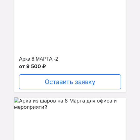
Арка 8 МАРТА -2
от 9 500 ₽
Оставить заявку