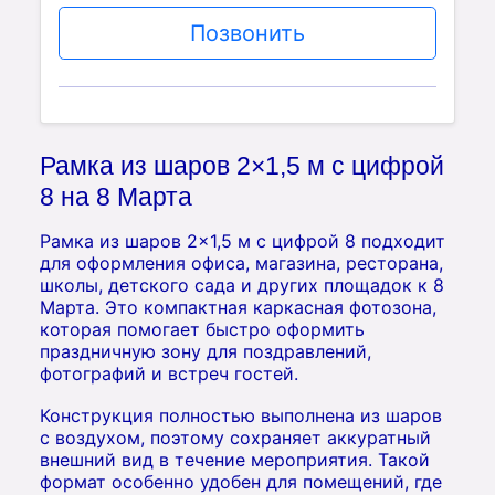
Позвонить
Рамка из шаров 2×1,5 м с цифрой
8 на 8 Марта
Рамка из шаров 2×1,5 м с цифрой 8 подходит
для оформления офиса, магазина, ресторана,
школы, детского сада и других площадок к 8
Марта. Это компактная каркасная фотозона,
которая помогает быстро оформить
праздничную зону для поздравлений,
фотографий и встреч гостей.
Конструкция полностью выполнена из шаров
с воздухом, поэтому сохраняет аккуратный
внешний вид в течение мероприятия. Такой
формат особенно удобен для помещений, где