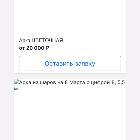
Арка ЦВЕТОЧНАЯ
от 20 000 ₽
Оставить заявку