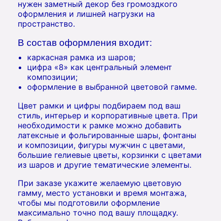
нужен заметный декор без громоздкого
оформления и лишней нагрузки на
пространство.
В состав оформления входит:
каркасная рамка из шаров;
цифра «8» как центральный элемент
композиции;
оформление в выбранной цветовой гамме.
Цвет рамки и цифры подбираем под ваш
стиль, интерьер и корпоративные цвета. При
необходимости к рамке можно добавить
латексные и фольгированные шары, фонтаны
и композиции, фигуры мужчин с цветами,
большие гелиевые цветы, корзинки с цветами
из шаров и другие тематические элементы.
При заказе укажите желаемую цветовую
гамму, место установки и время монтажа,
чтобы мы подготовили оформление
максимально точно под вашу площадку.