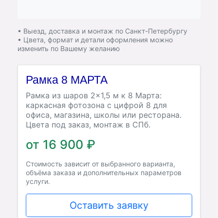
• Выезд, доставка и монтаж по Санкт-Петербургу
• Цвета, формат и детали оформления можно
изменить по Вашему желанию
Рамка 8 МАРТА
Рамка из шаров 2×1,5 м к 8 Марта:
каркасная фотозона с цифрой 8 для
офиса, магазина, школы или ресторана.
Цвета под заказ, монтаж в СПб.
от 16 900 ₽
Стоимость зависит от выбранного варианта,
объёма заказа и дополнительных параметров
услуги.
Оставить заявку