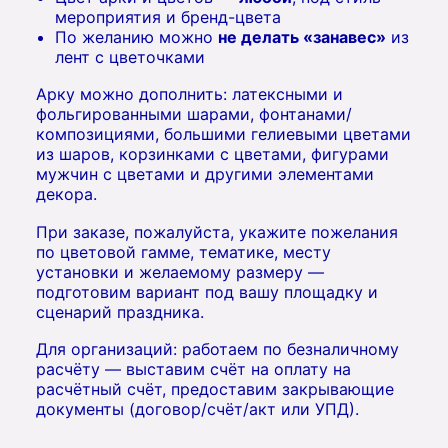
мероприятия и бренд-цвета
По желанию можно
не делать «занавес»
из
лент с цветочками
Арку можно дополнить: латексными и
фольгированными шарами, фонтанами/
композициями, большими гелиевыми цветами
из шаров, корзинками с цветами, фигурами
мужчин с цветами и другими элементами
декора.
При заказе, пожалуйста, укажите пожелания
по цветовой гамме, тематике, месту
установки и желаемому размеру —
подготовим вариант под вашу площадку и
сценарий праздника.
Для организаций: работаем по безналичному
расчёту — выставим счёт на оплату на
расчётный счёт, предоставим закрывающие
документы (договор/счёт/акт или УПД).