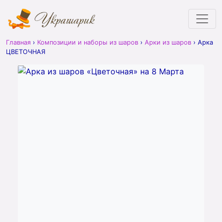
Главная
›
Композиции и наборы из шаров
›
Арки из шаров
›
Арка
ЦВЕТОЧНАЯ