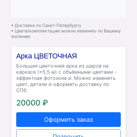
• Доставка по Санкт-Петербургу
• Цвета/комплектацию можно изменить по Вашему
желанию
Арка ЦВЕТОЧНАЯ
Большая цветочная арка из шаров на
каркасе (≈5,5 м) с объёмными цветами -
эффектная фотозона и. Можно изменить
цвет, детали и оформить доставку по
СПб.
20000 ₽
Оформить заказ
Позвонить