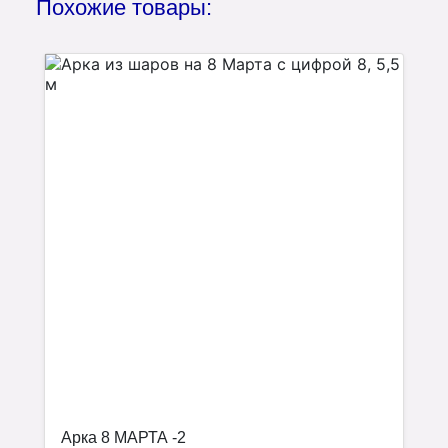
Похожие товары:
Арка 8 МАРТА -2