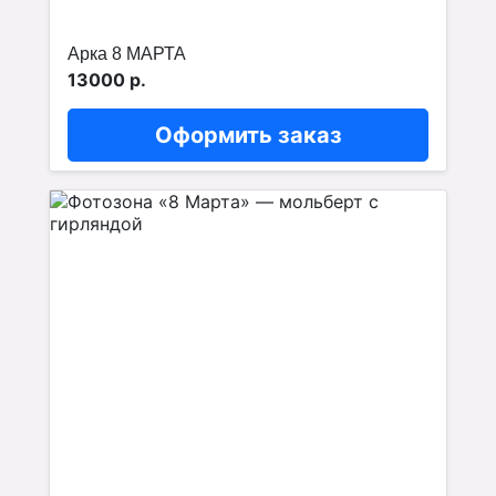
Арка 8 МАРТА
13000 р.
Оформить заказ