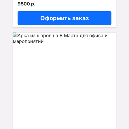
9500 р.
Оформить заказ