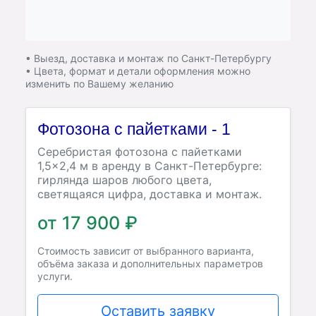
• Выезд, доставка и монтаж по Санкт-Петербургу
• Цвета, формат и детали оформления можно
изменить по Вашему желанию
Фотозона с пайетками - 1
Серебристая фотозона с пайетками
1,5×2,4 м в аренду в Санкт-Петербурге:
гирлянда шаров любого цвета,
светящаяся цифра, доставка и монтаж.
от 17 900 ₽
Стоимость зависит от выбранного варианта,
объёма заказа и дополнительных параметров
услуги.
Оставить заявку