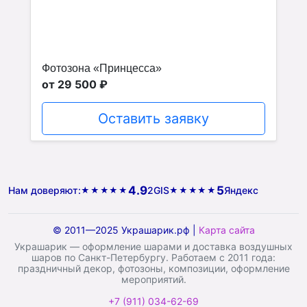
Фотозона «Принцесса»
от 29 500 ₽
Оставить заявку
4.9
5
Нам доверяют:
2GIS
Яндекс
★★★★★
★★★★★
© 2011—2025 Украшарик.рф |
Карта сайта
Украшарик — оформление шарами и доставка воздушных
шаров по Санкт-Петербургу. Работаем с 2011 года:
праздничный декор, фотозоны, композиции, оформление
мероприятий.
+7 (911) 034-62-69