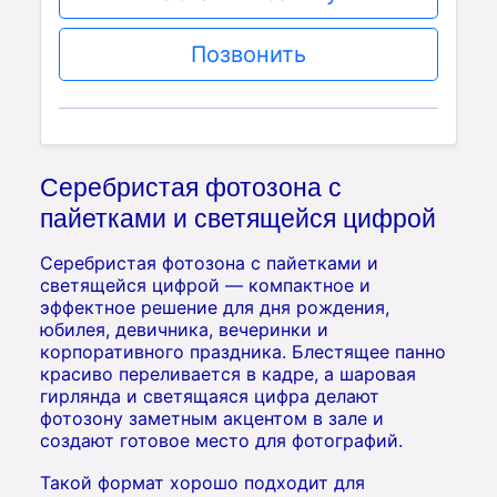
Позвонить
Серебристая фотозона с
пайетками и светящейся цифрой
Серебристая фотозона с пайетками и
светящейся цифрой — компактное и
эффектное решение для дня рождения,
юбилея, девичника, вечеринки и
корпоративного праздника. Блестящее панно
красиво переливается в кадре, а шаровая
гирлянда и светящаяся цифра делают
фотозону заметным акцентом в зале и
создают готовое место для фотографий.
Такой формат хорошо подходит для