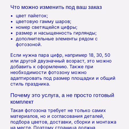
Что можно изменить под ваш заказ
цвет пайеток;
цветовую гамму шаров;
номер светящейся цифры;
размер и насыщенность гирлянды;
дополнительные элементы рядом с
фотозоной.
Если нужна пара цифр, например 18, 30, 50
или другой двузначный возраст, это можно
добавить к оформлению. Также при
необходимости фотозону можно
адаптировать под размер площадки и общий
стиль праздника.
Почему это услуга, а не просто готовый
комплект
Такая фотозона требует не только самих
материалов, но и согласования деталей,
подбора цветов, доставки, сборки и монтажа
на месте. Поэтому страница должна