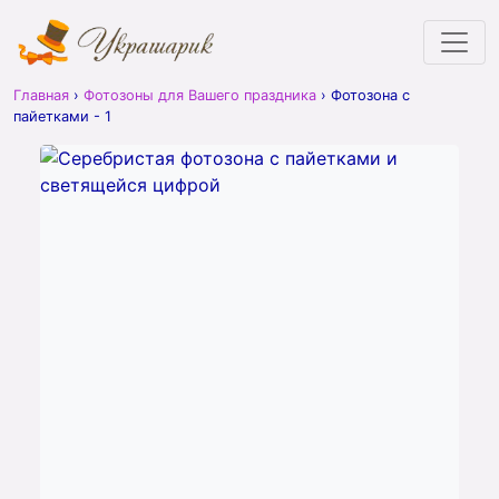
Главная
›
Фотозоны для Вашего праздника
›
Фотозона с
пайетками - 1