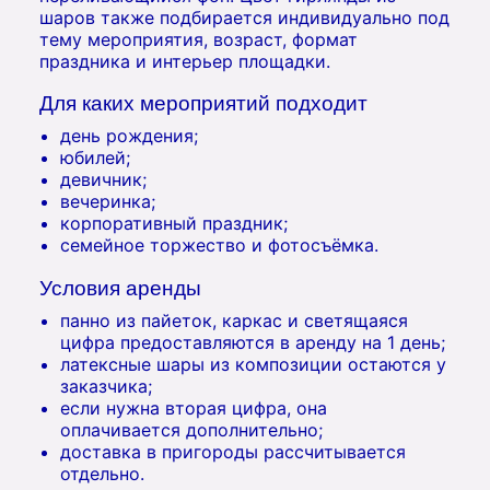
шаров также подбирается индивидуально под
тему мероприятия, возраст, формат
праздника и интерьер площадки.
Для каких мероприятий подходит
день рождения;
юбилей;
девичник;
вечеринка;
корпоративный праздник;
семейное торжество и фотосъёмка.
Условия аренды
панно из пайеток, каркас и светящаяся
цифра предоставляются в аренду на 1 день;
латексные шары из композиции остаются у
заказчика;
если нужна вторая цифра, она
оплачивается дополнительно;
доставка в пригороды рассчитывается
отдельно.