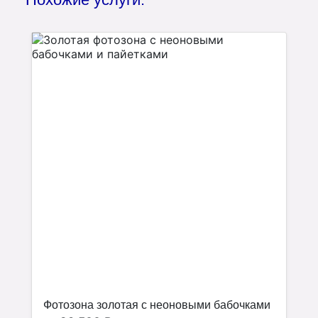
Фотозона золотая с неоновыми бабочками