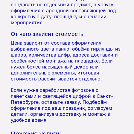
продавать не отдельный предмет, а услугу
оформления с арендной составляющей под
конкретную дату, площадку и сценарий
мероприятия.
От чего зависит стоимость
Цена зависит от состава оформления,
выбранного цвета панно, объёма гирлянды из
шаров, количества цифр, адреса доставки и
особенностей монтажа на площадке. Если
нужен более насыщенный декор или
дополнительные элементы, итоговая
стоимость рассчитывается отдельно.
Если нужна серебристая фотозона с
пайетками и светящейся цифрой в Санкт-
Петербурге, оставьте заявку. Подберём
оформление под ваш праздник, согласуем
детали, организуем доставку и монтаж в
удобное время.
Похожие услуги: