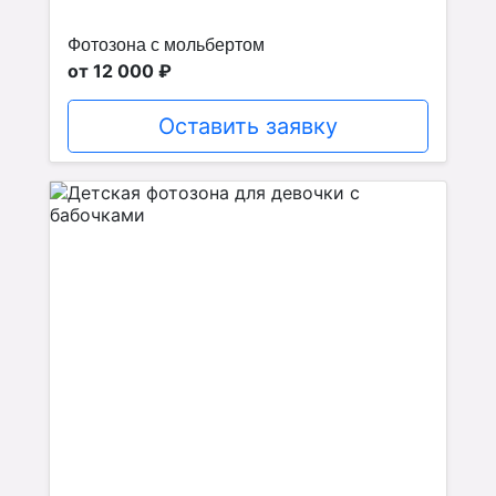
Фотозона с мольбертом
от 12 000 ₽
Оставить заявку