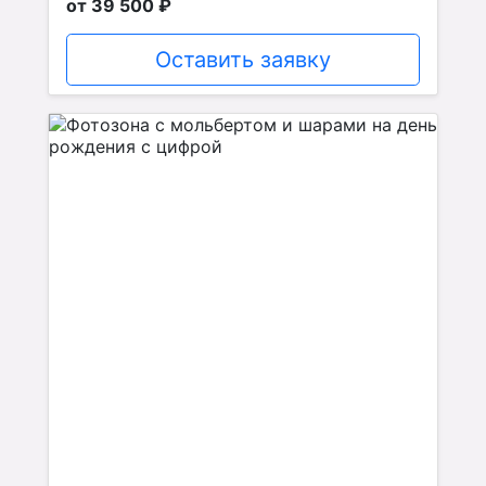
от 39 500 ₽
Оставить заявку