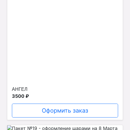
АНГЕЛ
3500 ₽
Оформить заказ