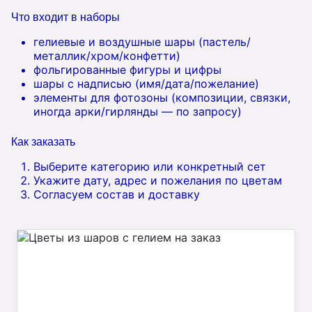
Что входит в наборы
гелиевые и воздушные шары (пастель/
металлик/хром/конфетти)
фольгированные фигуры и цифры
шары с надписью (имя/дата/пожелание)
элементы для фотозоны (композиции, связки,
иногда арки/гирлянды — по запросу)
Как заказать
Выберите категорию или конкретный сет
Укажите дату, адрес и пожелания по цветам
Согласуем состав и доставку