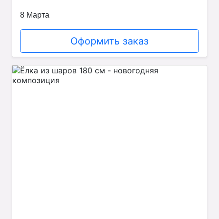
8 Марта
Оформить заказ