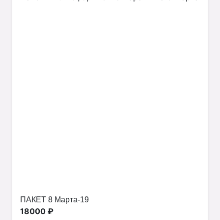
ПАКЕТ 8 Марта-19
18000 ₽