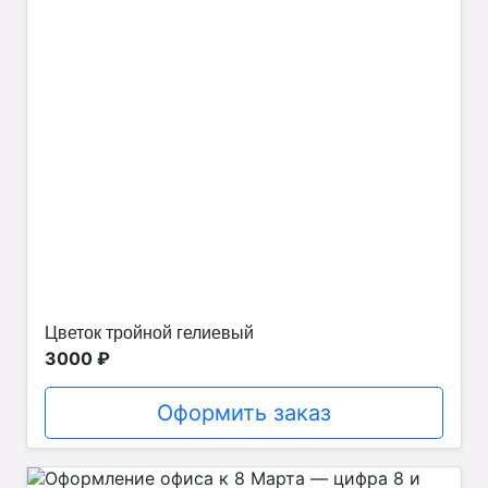
Цветок тройной гелиевый
3000 ₽
Оформить заказ