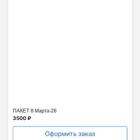
ПАКЕТ 8 Марта-26
3500 ₽
Оформить заказ