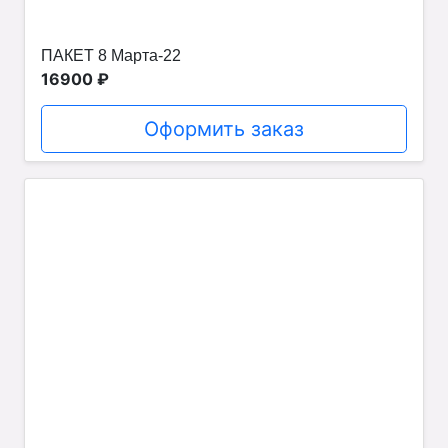
ПАКЕТ 8 Марта-22
16900 ₽
Оформить заказ