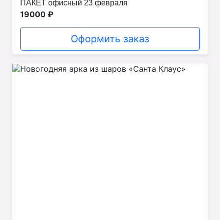
ПАКЕТ офисный 23 февраля
19000 ₽
Оформить заказ