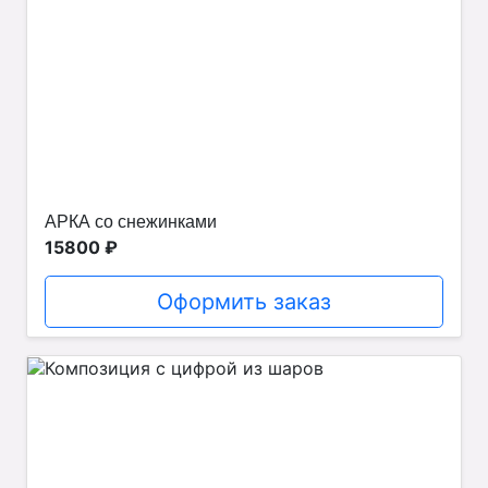
АРКА со снежинками
15800 ₽
Оформить заказ