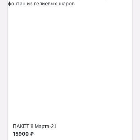
ПАКЕТ 8 Марта-21
15900 ₽