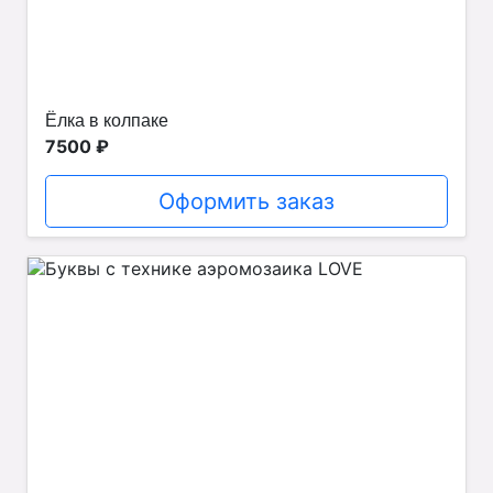
Ёлка в колпаке
7500 ₽
Оформить заказ