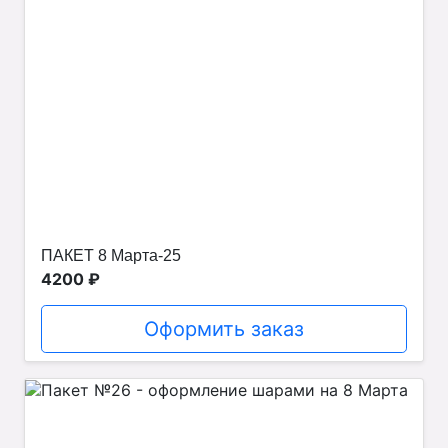
ПАКЕТ 8 Марта-25
4200 ₽
Оформить заказ