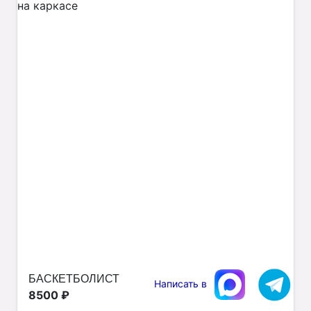
БАСКЕТБОЛИСТ
Написать в
8500 ₽