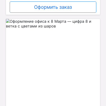
Оформить заказ