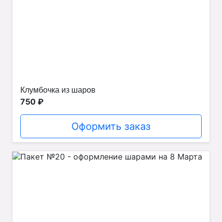
Клумбочка из шаров
750 ₽
Оформить заказ