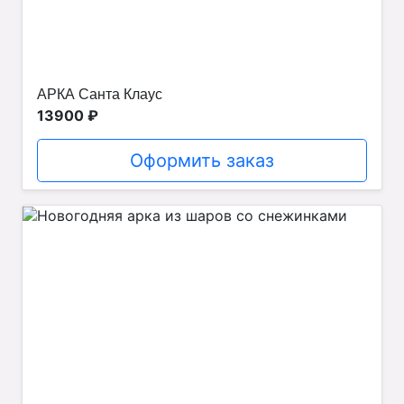
АРКА Санта Клаус
13900 ₽
Оформить заказ