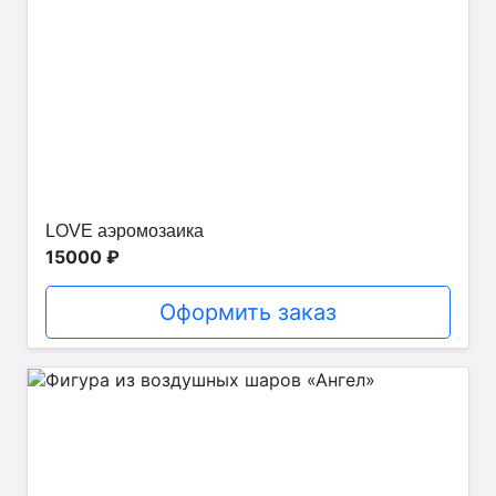
LOVE аэромозаика
15000 ₽
Оформить заказ