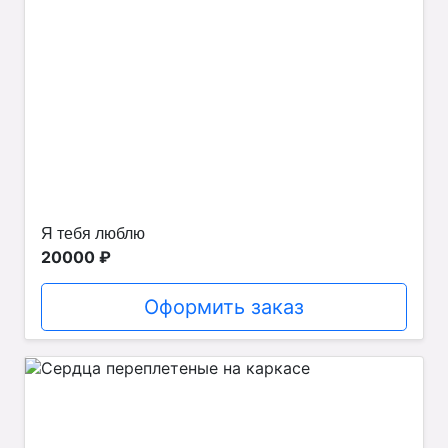
Я тебя люблю
20000 ₽
Оформить заказ