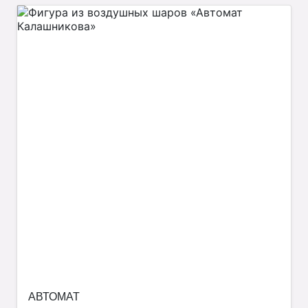
АВТОМАТ