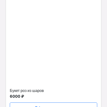
Букет роз из шаров
6000 ₽