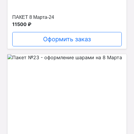
ПАКЕТ 8 Марта-24
11500 ₽
Оформить заказ