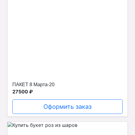
ПАКЕТ 8 Марта-20
27500 ₽
Оформить заказ