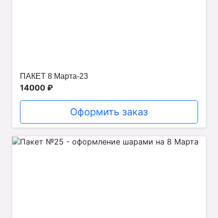
ПАКЕТ 8 Марта-23
14000 ₽
Оформить заказ