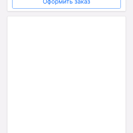
Оформить заказ