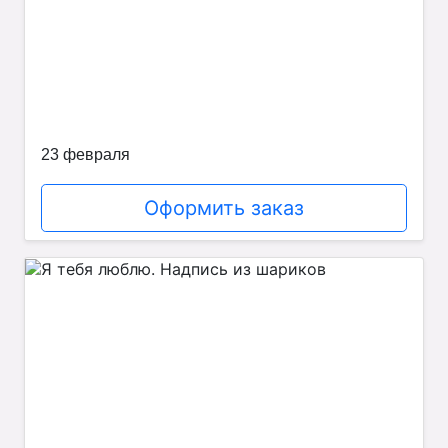
23 февраля
Оформить заказ