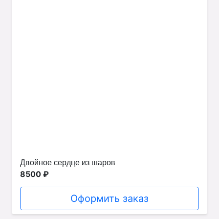
Двойное сердце из шаров
8500 ₽
Оформить заказ