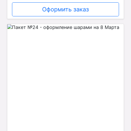
Оформить заказ