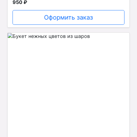
950 ₽
Оформить заказ