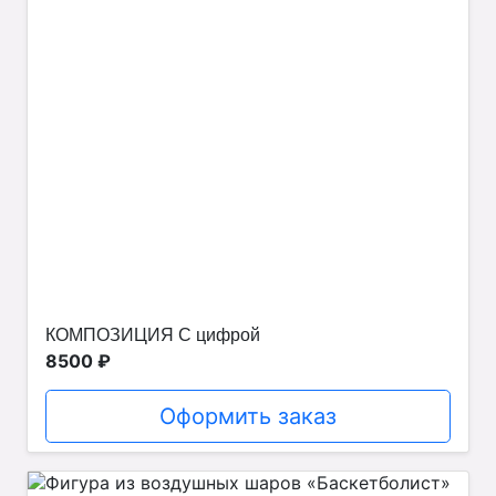
КОМПОЗИЦИЯ С цифрой
8500 ₽
Оформить заказ