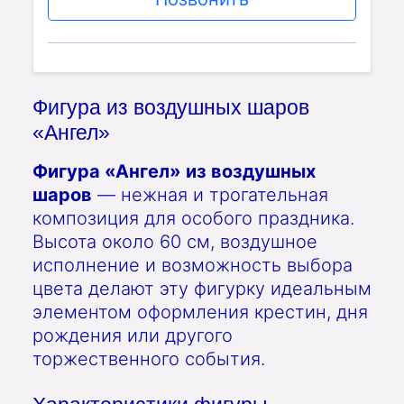
Фигура из воздушных шаров
«Ангел»
Фигура «Ангел» из воздушных
шаров
— нежная и трогательная
композиция для особого праздника.
Высота около 60 см, воздушное
исполнение и возможность выбора
цвета делают эту фигурку идеальным
элементом оформления крестин, дня
рождения или другого
торжественного события.