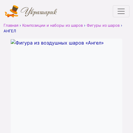
Главная
›
Композиции и наборы из шаров
›
Фигуры из шаров
›
АНГЕЛ