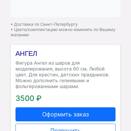
• Доставка по Санкт-Петербургу
• Цвета/комплектацию можно изменить по Вашему
желанию
АНГЕЛ
Фигура Ангел из шаров для
моделирования, высота 60 см. Любой
цвет. Для крестин, детских праздников.
Можно дополнить гелиевыми и
фольгированными шарами.
3500 ₽
Оформить заказ
Позвонить