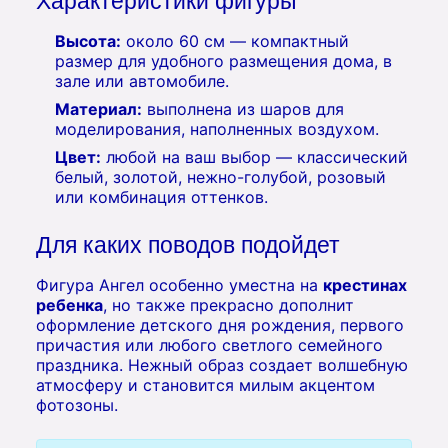
Характеристики фигуры
Высота:
около 60 см — компактный
размер для удобного размещения дома, в
зале или автомобиле.
Материал:
выполнена из шаров для
моделирования, наполненных воздухом.
Цвет:
любой на ваш выбор — классический
белый, золотой, нежно-голубой, розовый
или комбинация оттенков.
Для каких поводов подойдет
Фигура Ангел особенно уместна на
крестинах
ребенка
, но также прекрасно дополнит
оформление детского дня рождения, первого
причастия или любого светлого семейного
праздника. Нежный образ создает волшебную
атмосферу и становится милым акцентом
фотозоны.