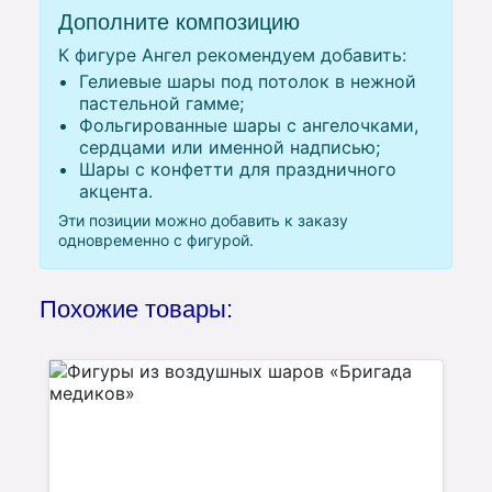
Дополните композицию
К фигуре Ангел рекомендуем добавить:
Гелиевые шары под потолок в нежной
пастельной гамме;
Фольгированные шары с ангелочками,
сердцами или именной надписью;
Шары с конфетти для праздничного
акцента.
Эти позиции можно добавить к заказу
одновременно с фигурой.
Похожие товары: