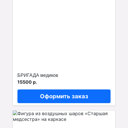
БРИГАДА медиков
15500 р.
Оформить заказ