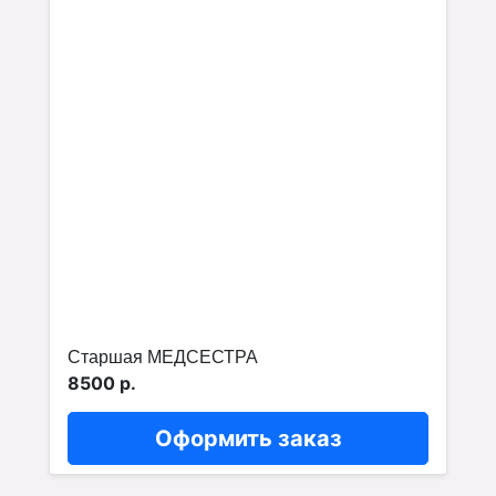
Старшая МЕДСЕСТРА
8500 р.
Оформить заказ