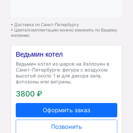
• Доставка по Санкт-Петербургу
• Цвета/комплектацию можно изменить по Вашему
желанию
Ведьмин котел
Ведьмин котел из шаров на Хэллоуин в
Санкт-Петербурге: фигура с воздухом
высотой около 1 м для декора зала,
фотозоны или витрины.
3800 ₽
Оформить заказ
Позвонить