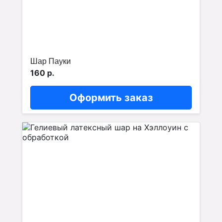
Шар Пауки
160 р.
Оформить заказ