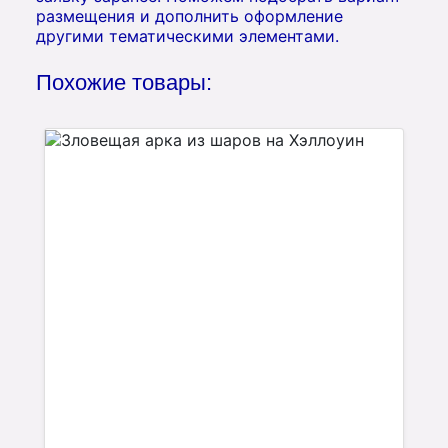
размещения и дополнить оформление
другими тематическими элементами.
Похожие товары: