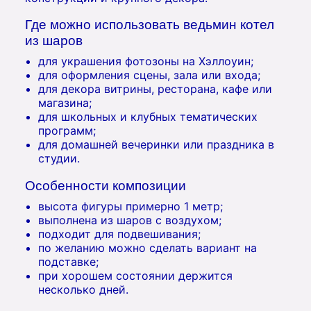
Где можно использовать ведьмин котел
из шаров
для украшения фотозоны на Хэллоуин;
для оформления сцены, зала или входа;
для декора витрины, ресторана, кафе или
магазина;
для школьных и клубных тематических
программ;
для домашней вечеринки или праздника в
студии.
Особенности композиции
высота фигуры примерно 1 метр;
выполнена из шаров с воздухом;
подходит для подвешивания;
по желанию можно сделать вариант на
подставке;
при хорошем состоянии держится
несколько дней.