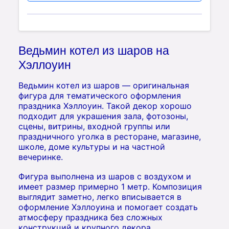
Ведьмин котел из шаров на
Хэллоуин
Ведьмин котел из шаров — оригинальная
фигура для тематического оформления
праздника Хэллоуин. Такой декор хорошо
подходит для украшения зала, фотозоны,
сцены, витрины, входной группы или
праздничного уголка в ресторане, магазине,
школе, доме культуры и на частной
вечеринке.
Фигура выполнена из шаров с воздухом и
имеет размер примерно 1 метр. Композиция
выглядит заметно, легко вписывается в
оформление Хэллоуина и помогает создать
атмосферу праздника без сложных
конструкций и крупного декора.