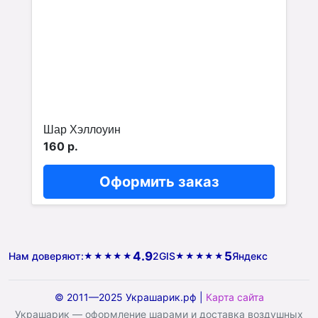
Шар Хэллоуин
160 р.
Оформить заказ
4.9
5
Нам доверяют:
2GIS
Яндекс
★★★★★
★★★★★
© 2011—2025 Украшарик.рф |
Карта сайта
Украшарик — оформление шарами и доставка воздушных