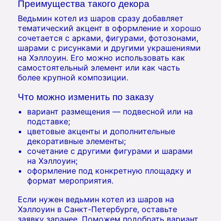
Преимущества такого декора
Ведьмин котел из шаров сразу добавляет
тематический акцент в оформление и хорошо
сочетается с арками, фигурами, фотозонами,
шарами с рисунками и другими украшениями
на Хэллоуин. Его можно использовать как
самостоятельный элемент или как часть
более крупной композиции.
Что можно изменить по заказу
вариант размещения — подвесной или на
подставке;
цветовые акценты и дополнительные
декоративные элементы;
сочетание с другими фигурами и шарами
на Хэллоуин;
оформление под конкретную площадку и
формат мероприятия.
Если нужен ведьмин котел из шаров на
Хэллоуин в Санкт-Петербурге, оставьте
заявку заранее. Поможем подобрать вариант