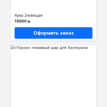
Арка Зловещая
15000 р.
Оформить заказ