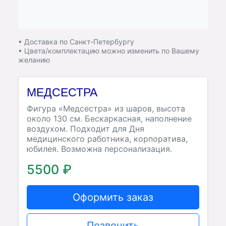
• Доставка по Санкт-Петербургу
• Цвета/комплектацию можно изменить по Вашему
желанию
МЕДСЕСТРА
Фигура «Медсестра» из шаров, высота
около 130 см. Бескаркасная, наполнение
воздухом. Подходит для Дня
медицинского работника, корпоратива,
юбилея. Возможна персонализация.
5500 ₽
Оформить заказ
Позвонить