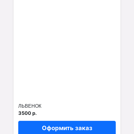
ЛЬВЕНОК
3500 р.
Оформить заказ