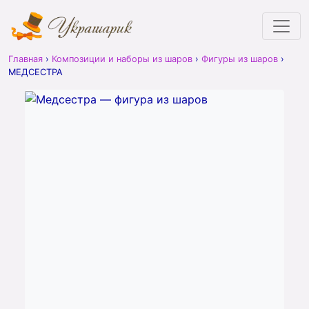
Главная
›
Композиции и наборы из шаров
›
Фигуры из шаров
›
МЕДСЕСТРА