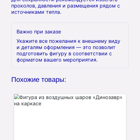
проколов, давления и размещения рядом с
источниками тепла.
Важно при заказе
Укажите все пожелания к внешнему виду
и деталям оформления — это позволит
подготовить фигуру в соответствии с
форматом вашего мероприятия.
Похожие товары: