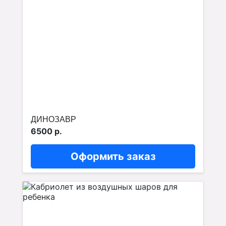
ДИНОЗАВР
6500 р.
Оформить заказ