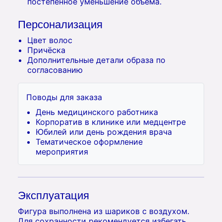
постепенное уменьшение объёма.
Персонализация
Цвет волос
Причёска
Дополнительные детали образа по
согласованию
Поводы для заказа
День медицинского работника
Корпоратив в клинике или медцентре
Юбилей или день рождения врача
Тематическое оформление
мероприятия
Эксплуатация
Фигура выполнена из шариков с воздухом.
Для сохранности рекомендуется избегать