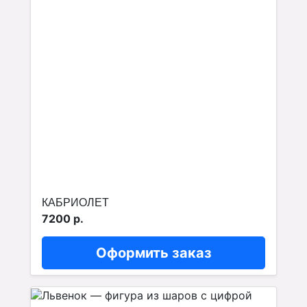
КАБРИОЛЕТ
7200 р.
Оформить заказ