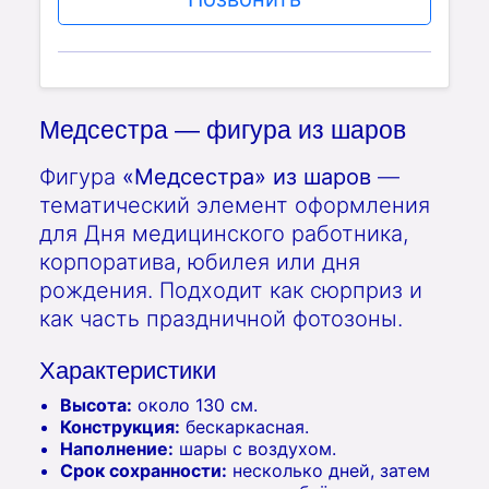
Медсестра — фигура из шаров
Фигура
«Медсестра» из шаров
—
тематический элемент оформления
для Дня медицинского работника,
корпоратива, юбилея или дня
рождения. Подходит как сюрприз и
как часть праздничной фотозоны.
Характеристики
Высота:
около 130 см.
Конструкция:
бескаркасная.
Наполнение:
шары с воздухом.
Срок сохранности:
несколько дней, затем