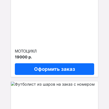
МОТОЦИКЛ
19000 р.
Оформить заказ