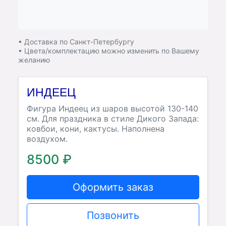
• Доставка по Санкт-Петербургу
• Цвета/комплектацию можно изменить по Вашему
желанию
ИНДЕЕЦ
Фигура Индеец из шаров высотой 130-140
см. Для праздника в стиле Дикого Запада:
ковбои, кони, кактусы. Наполнена
воздухом.
8500 ₽
Оформить заказ
Позвонить