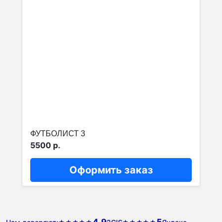
ФУТБОЛИСТ 3
5500 р.
Оформить заказ