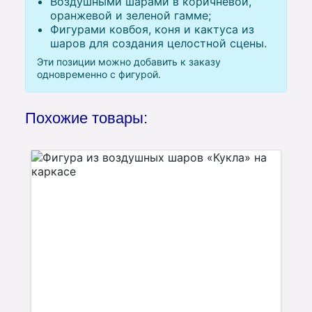
Воздушными шарами в коричневой,
оранжевой и зеленой гамме;
Фигурами ковбоя, коня и кактуса из
шаров для создания целостной сцены.
Эти позиции можно добавить к заказу
одновременно с фигурой.
Похожие товары: