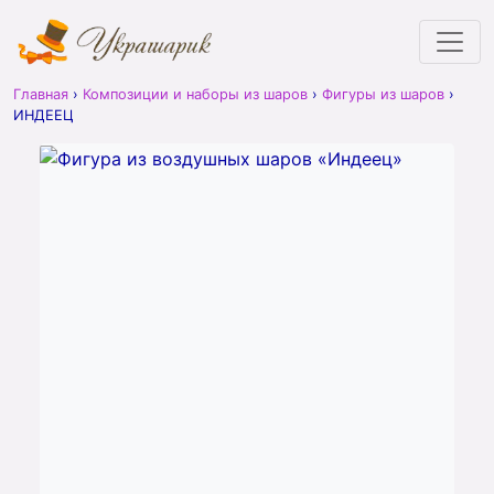
Главная
›
Композиции и наборы из шаров
›
Фигуры из шаров
›
ИНДЕЕЦ