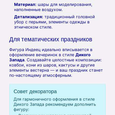
Материал:
шары для моделирования,
наполненные воздухом.
Детализация:
традиционный головной
убор с перьями, элементы одежды в
этническом стиле.
Для тематических праздников
Фигура Индеец идеально вписывается в
оформление вечеринок в стиле
Дикого
Запада
. Создавайте целостные композиции:
ковбои, кони из шаров, кактусы и другие
элементы вестерна — и ваш праздник станет
по-настоящему атмосферным.
Совет декоратора
Для гармоничного оформления в стиле
Дикого Запада рекомендуем дополнить
фигуру: