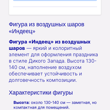
Фигура из воздушных шаров
«Индеец»
Фигура «Индеец» из воздушных
шаров
— яркий и колоритный
элемент для оформления праздника
в стиле Дикого Запада. Высота 130-
140 см, наполнение воздухом
обеспечивает устойчивость и
долговечность композиции.
Характеристики фигуры
Высота:
около 130-140 см — заметная, но
компактная для помещений.