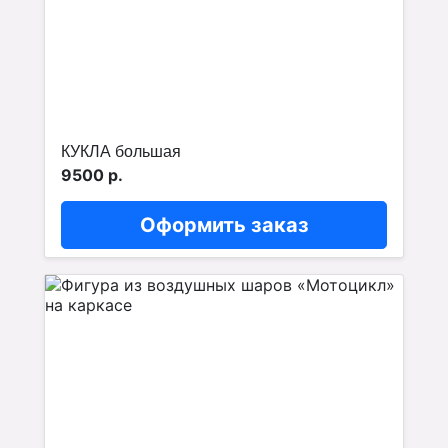
КУКЛА большая
9500 р.
Оформить заказ