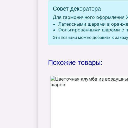
Совет декоратора
Для гармоничного оформления Х
Латексными шарами в оранже
Фольгированными шарами с п
Эти позиции можно добавить к заказ
Похожие товары: