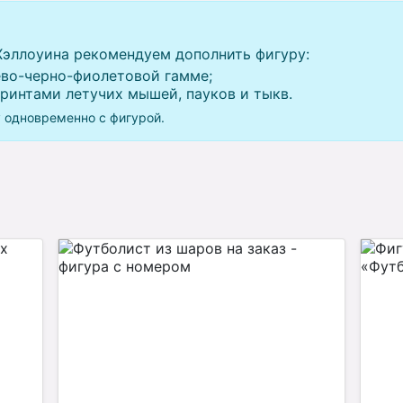
эллоуина рекомендуем дополнить фигуру:
во-черно-фиолетовой гамме;
ринтами летучих мышей, пауков и тыкв.
у одновременно с фигурой.