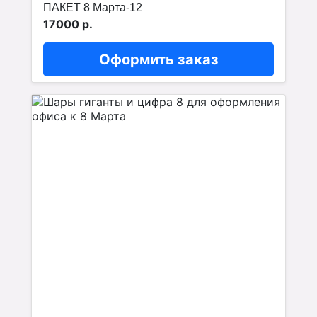
ПАКЕТ 8 Марта-12
17000 р.
Оформить заказ