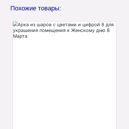
Похожие товары: