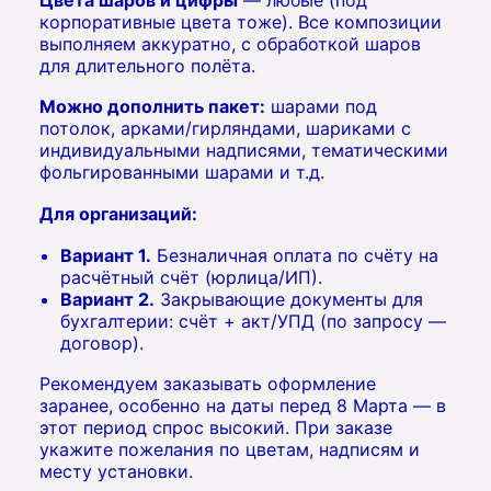
корпоративные цвета тоже). Все композиции
выполняем аккуратно, с обработкой шаров
для длительного полёта.
Можно дополнить пакет:
шарами под
потолок, арками/гирляндами, шариками с
индивидуальными надписями, тематическими
фольгированными шарами и т.д.
Для организаций:
Вариант 1.
Безналичная оплата по счёту на
расчётный счёт (юрлица/ИП).
Вариант 2.
Закрывающие документы для
бухгалтерии: счёт + акт/УПД (по запросу —
договор).
Рекомендуем заказывать оформление
заранее, особенно на даты перед 8 Марта — в
этот период спрос высокий. При заказе
укажите пожелания по цветам, надписям и
месту установки.