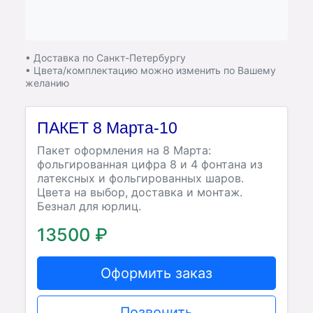
• Доставка по Санкт-Петербургу
• Цвета/комплектацию можно изменить по Вашему
желанию
ПАКЕТ 8 Марта-10
Пакет оформления на 8 Марта:
фольгированная цифра 8 и 4 фонтана из
латексных и фольгированных шаров.
Цвета на выбор, доставка и монтаж.
Безнал для юрлиц.
13500 ₽
Оформить заказ
Позвонить