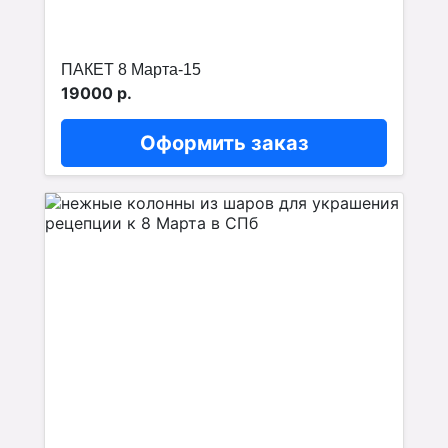
ПАКЕТ 8 Марта-15
19000 р.
Оформить заказ