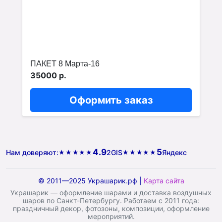
ПАКЕТ 8 Марта-16
35000 р.
Оформить заказ
4.9
5
Нам доверяют:
2GIS
Яндекс
★★★★★
★★★★★
© 2011—2025 Украшарик.рф |
Карта сайта
Украшарик — оформление шарами и доставка воздушных
шаров по Санкт-Петербургу. Работаем с 2011 года:
праздничный декор, фотозоны, композиции, оформление
мероприятий.