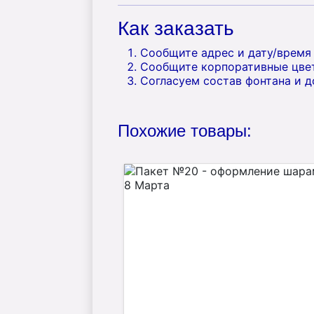
Как заказать
Сообщите адрес и дату/время
Сообщите корпоративные цвет
Согласуем состав фонтана и д
Похожие товары: