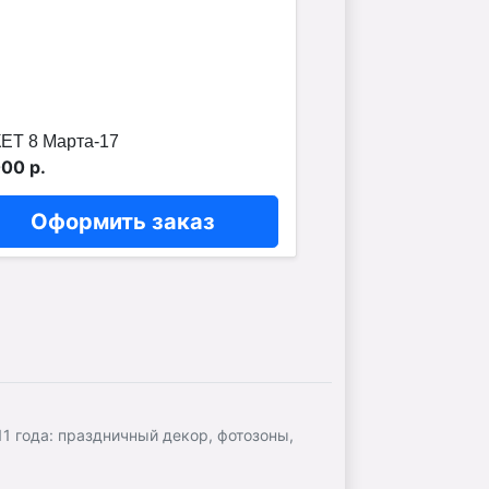
ЕТ 8 Марта-17
00 р.
Оформить заказ
 года: праздничный декор, фотозоны,