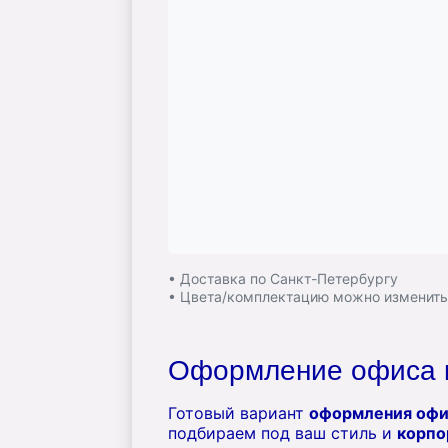
• Доставка по Санкт-Петербургу
• Цвета/комплектацию можно изменит
Оформление офиса к
Готовый вариант
оформления офи
подбираем под ваш стиль и
корпо