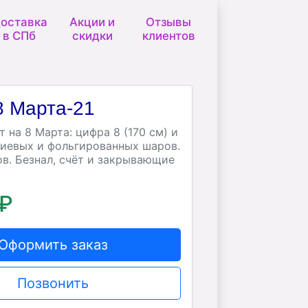
оставка
Акции и
Отзывы
в СПб
скидки
клиентов
 Марта-21
 на 8 Марта: цифра 8 (170 см) и
лиевых и фольгированных шаров.
в. Безнал, счёт и закрывающие
 ₽
Оформить заказ
Позвонить