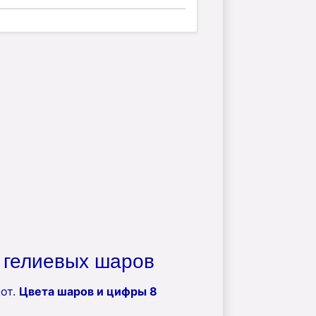
 гелиевых шаров
пот.
Цвета шаров и цифры 8