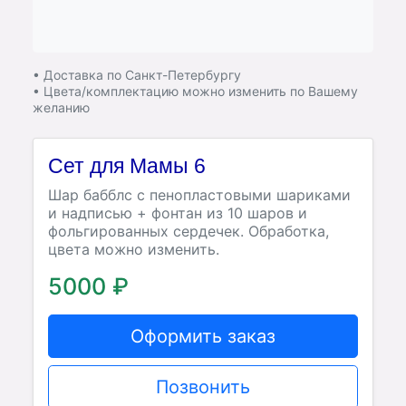
• Доставка по Санкт-Петербургу
• Цвета/комплектацию можно изменить по Вашему
желанию
Сет для Мамы 6
Шар бабблс с пенопластовыми шариками
и надписью + фонтан из 10 шаров и
фольгированных сердечек. Обработка,
цвета можно изменить.
5000 ₽
Оформить заказ
Позвонить