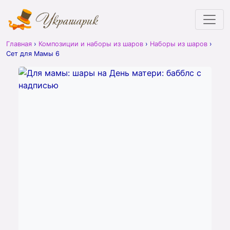
Главная
›
Композиции и наборы из шаров
›
Наборы из шаров
›
Сет для Мамы 6