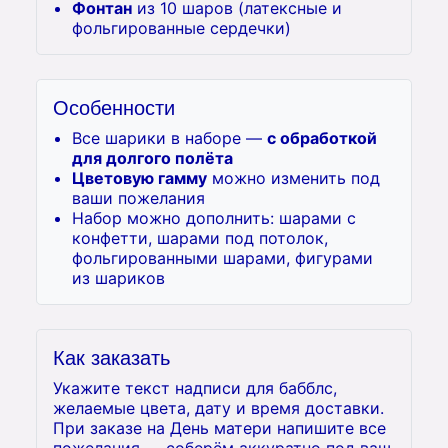
Фонтан
из 10 шаров (латексные и
фольгированные сердечки)
Особенности
Все шарики в наборе —
с обработкой
для долгого полёта
Цветовую гамму
можно изменить под
ваши пожелания
Набор можно дополнить: шарами с
конфетти, шарами под потолок,
фольгированными шарами, фигурами
из шариков
Как заказать
Укажите текст надписи для бабблс,
желаемые цвета, дату и время доставки.
При заказе на День матери напишите все