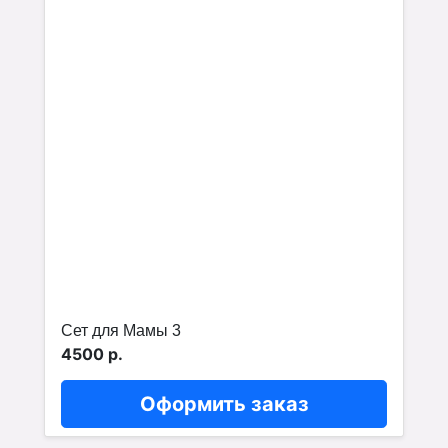
Сет для Мамы 3
4500 р.
Оформить заказ