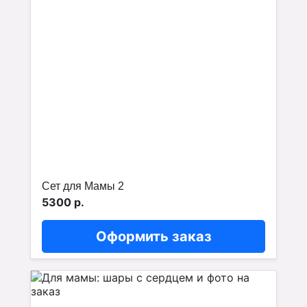
Сет для Мамы 2
5300 р.
Оформить заказ