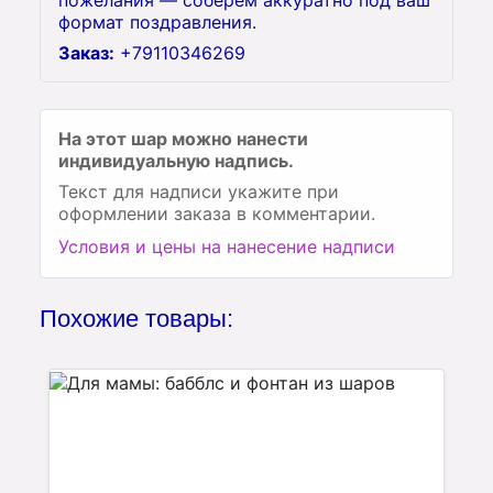
пожелания — соберём аккуратно под ваш
формат поздравления.
Заказ:
+79110346269
На этот шар можно нанести
индивидуальную надпись.
Текст для надписи укажите при
оформлении заказа в комментарии.
Условия и цены на нанесение надписи
Похожие товары: