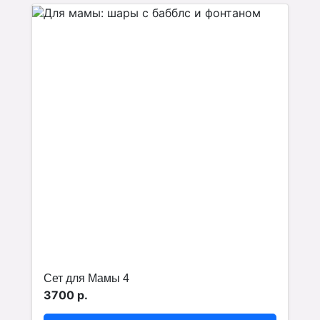
Сет для Мамы 4
3700 р.