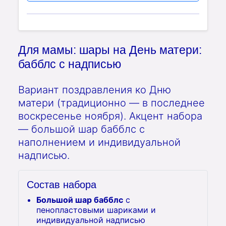
Для мамы: шары на День матери:
бабблс с надписью
Вариант поздравления ко Дню
матери (традиционно — в последнее
воскресенье ноября). Акцент набора
— большой шар бабблс с
наполнением и индивидуальной
надписью.
Состав набора
Большой шар бабблс
с
пенопластовыми шариками и
индивидуальной надписью