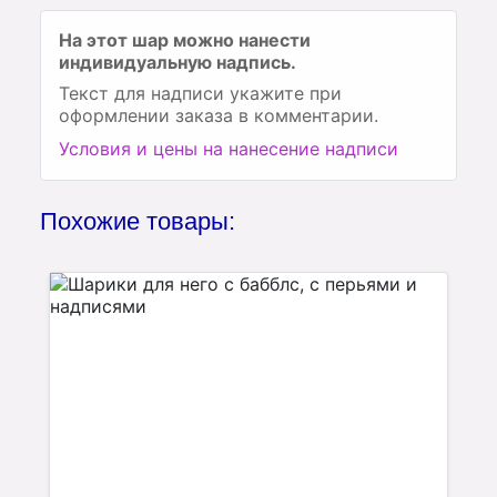
На этот шар можно нанести
индивидуальную надпись.
Текст для надписи укажите при
оформлении заказа в комментарии.
Условия и цены на нанесение надписи
Похожие товары: