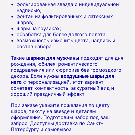
фольгированная звезда с индивидуальной
надписью;
фонтан из фольгированных и латексных
шаров;
шары на грузиках;
обработка для более долгого полета;
возможность изменить цвета, надпись и
состав набора.
Такие
шарики для мужчины
подходят для дня
рождения, юбилея, романтического
поздравления или сюрприза без громоздкого
декора. Если нужны
воздушные шары для
него
с персонализацией, этот вариант
сочетает компактность, аккуратный вид и
хороший праздничный эффект.
При заказе укажите пожелания по цвету
шаров, тексту на звезде и деталям
оформления. Подготовим набор под ваш
запрос. Доступны доставка по Санкт-
Петербургу и самовывоз.