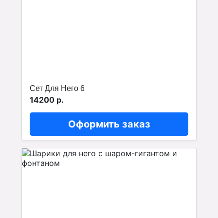
Сет Для Него 6
14200 р.
Оформить заказ