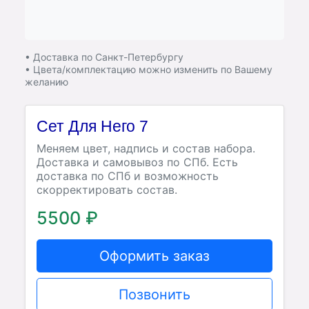
• Доставка по Санкт-Петербургу
• Цвета/комплектацию можно изменить по Вашему
желанию
Сет Для Него 7
Меняем цвет, надпись и состав набора.
Доставка и самовывоз по СПб. Есть
доставка по СПб и возможность
скорректировать состав.
5500 ₽
Оформить заказ
Позвонить