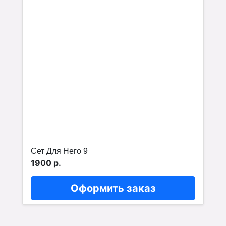
Сет Для Него 9
1900 р.
Оформить заказ