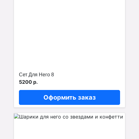
Сет Для Него 8
5200 р.
Оформить заказ