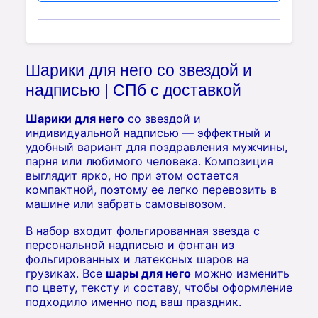
Шарики для него со звездой и
надписью | СПб с доставкой
Шарики для него
со звездой и
индивидуальной надписью — эффектный и
удобный вариант для поздравления мужчины,
парня или любимого человека. Композиция
выглядит ярко, но при этом остается
компактной, поэтому ее легко перевозить в
машине или забрать самовывозом.
В набор входит фольгированная звезда с
персональной надписью и фонтан из
фольгированных и латексных шаров на
грузиках. Все
шары для него
можно изменить
по цвету, тексту и составу, чтобы оформление
подходило именно под ваш праздник.