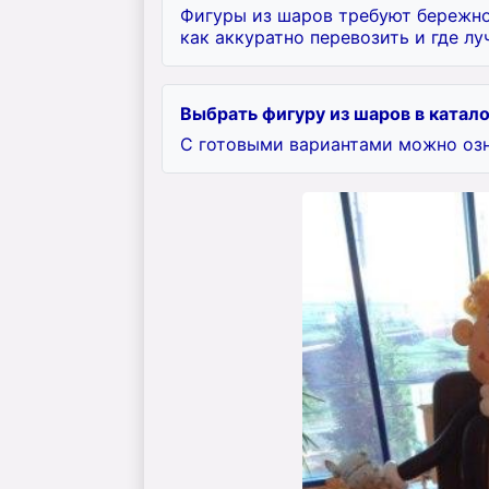
Фигуры из шаров требуют бережног
как аккуратно перевозить и где лу
Выбрать фигуру из шаров в катал
С готовыми вариантами можно оз