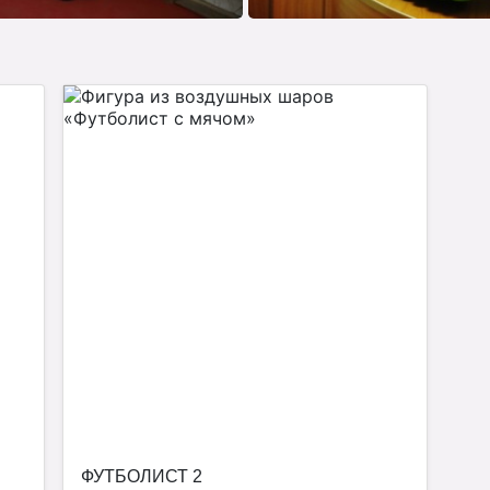
ФУТБОЛИСТ 2