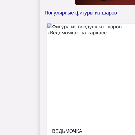
Популярные фигуры из шаров
ВЕДЬМОЧКА