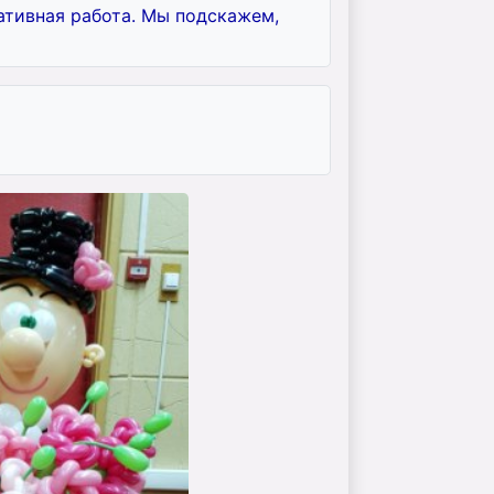
ативная работа. Мы подскажем,