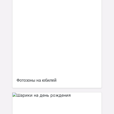
Фотозоны на юбилей