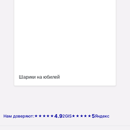
Шарики на юбилей
4.9
5
Нам доверяют:
2GIS
Яндекс
★★★★★
★★★★★