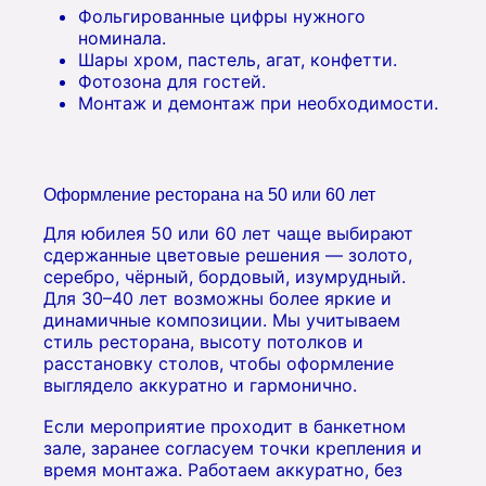
Фольгированные цифры нужного
номинала.
Шары хром, пастель, агат, конфетти.
Фотозона для гостей.
Монтаж и демонтаж при необходимости.
Оформление ресторана на 50 или 60 лет
Для юбилея 50 или 60 лет чаще выбирают
сдержанные цветовые решения — золото,
серебро, чёрный, бордовый, изумрудный.
Для 30–40 лет возможны более яркие и
динамичные композиции. Мы учитываем
стиль ресторана, высоту потолков и
расстановку столов, чтобы оформление
выглядело аккуратно и гармонично.
Если мероприятие проходит в банкетном
зале, заранее согласуем точки крепления и
время монтажа. Работаем аккуратно, без