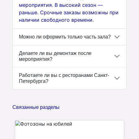
мероприятия. В высокий сезон —
раньше. Срочные заказы возможны при
наличии свободного времени.
Можно ли оформить только часть зала?
Делаете ли вы демонтаж после
мероприятия?
Работаете ли вы с ресторанами Санкт-
Петербурга?
Связанные разделы