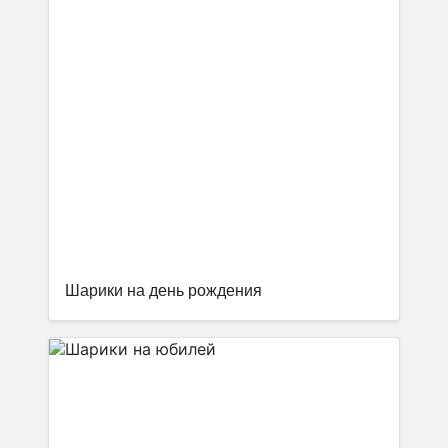
Шарики на день рождения