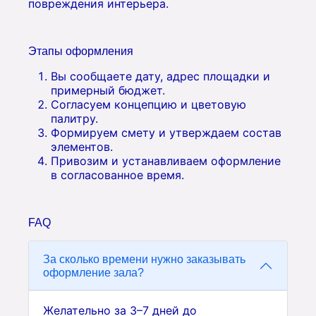
повреждения интерьера.
Этапы оформления
Вы сообщаете дату, адрес площадки и
примерный бюджет.
Согласуем концепцию и цветовую
палитру.
Формируем смету и утверждаем состав
элементов.
Привозим и устанавливаем оформление
в согласованное время.
FAQ
За сколько времени нужно заказывать
оформление зала?
Желательно за 3–7 дней до