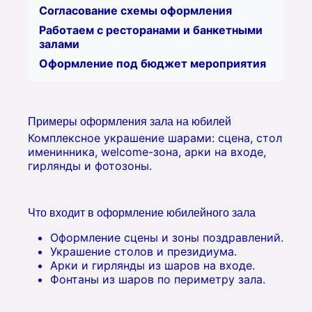
Согласование схемы оформления
Работаем с ресторанами и банкетными
залами
Оформление под бюджет мероприятия
Примеры оформления зала на юбилей
Комплексное украшение шарами: сцена, стол
именинника, welcome-зона, арки на входе,
гирлянды и фотозоны.
Что входит в оформление юбилейного зала
Оформление сцены и зоны поздравлений.
Украшение столов и президиума.
Арки и гирлянды из шаров на входе.
Фонтаны из шаров по периметру зала.