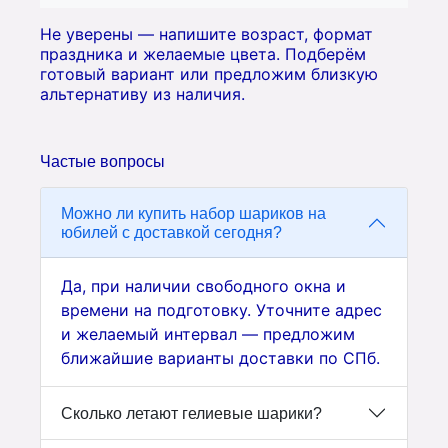
Не уверены — напишите возраст, формат
праздника и желаемые цвета. Подберём
готовый вариант или предложим близкую
альтернативу из наличия.
Частые вопросы
Можно ли купить набор шариков на
юбилей с доставкой сегодня?
Да, при наличии свободного окна и
времени на подготовку. Уточните адрес
и желаемый интервал — предложим
ближайшие варианты доставки по СПб.
Сколько летают гелиевые шарики?