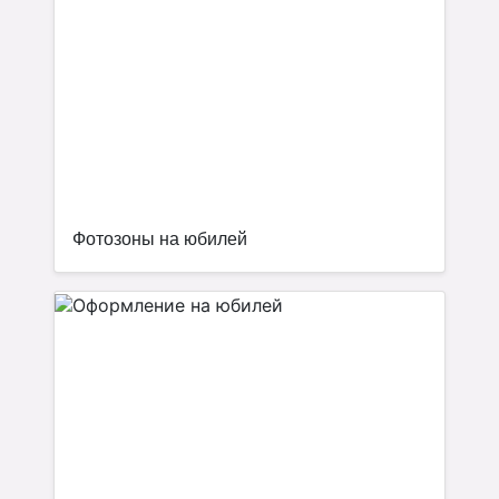
Фотозоны на юбилей