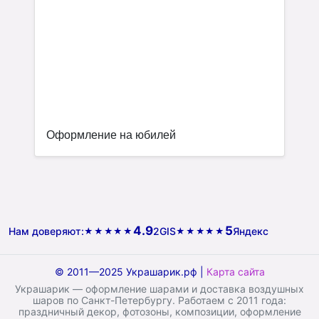
Оформление на юбилей
4.9
5
Нам доверяют:
2GIS
Яндекс
★★★★★
★★★★★
© 2011—2025 Украшарик.рф |
Карта сайта
Украшарик — оформление шарами и доставка воздушных
шаров по Санкт-Петербургу. Работаем с 2011 года:
праздничный декор, фотозоны, композиции, оформление