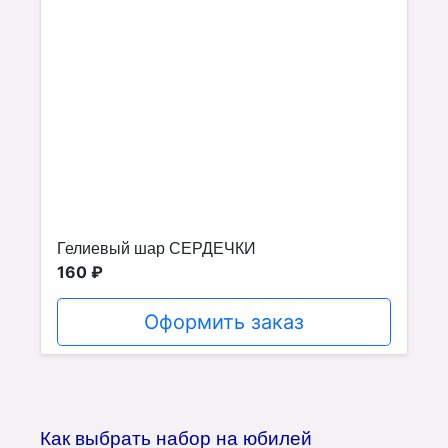
Гелиевый шар СЕРДЕЧКИ
160 ₽
Оформить заказ
Как выбрать набор на юбилей