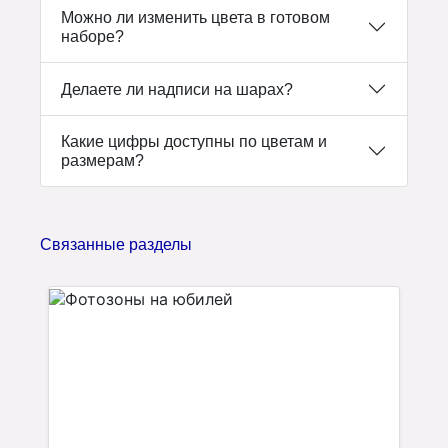
Можно ли изменить цвета в готовом
наборе?
Делаете ли надписи на шарах?
Какие цифры доступны по цветам и
размерам?
Связанные разделы