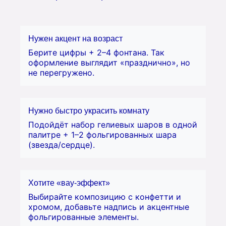
Нужен акцент на возраст
Берите цифры + 2–4 фонтана. Так
оформление выглядит «празднично», но
не перегружено.
Нужно быстро украсить комнату
Подойдёт набор гелиевых шаров в одной
палитре + 1–2 фольгированных шара
(звезда/сердце).
Хотите «вау-эффект»
Выбирайте композицию с конфетти и
хромом, добавьте надпись и акцентные
фольгированные элементы.