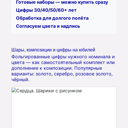
Готовые наборы — можно купить сразу
Цифры 30/40/50/60+ лет
Обработка для долгого полёта
Согласуем цвета и надпись
Шары, композиции и цифры на юбилей
Фольгированные цифры нужного номинала и
цвета — как самостоятельный комплект или
дополнение к композиции. Популярные
варианты: золото, серебро, розовое золото,
чёрный.