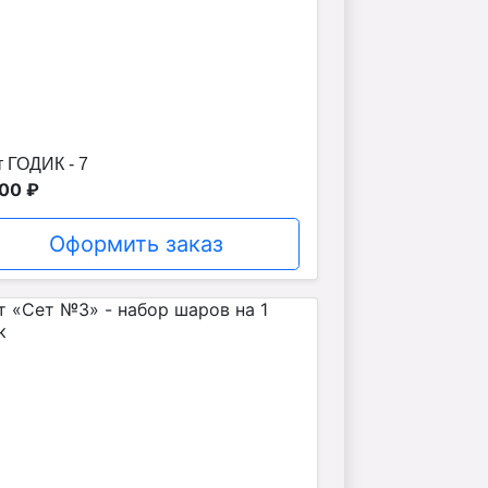
 ГОДИК - 7
00 ₽
Оформить заказ