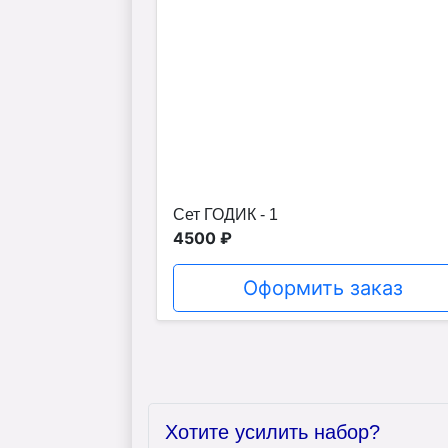
Сет ГОДИК - 1
4500 ₽
Оформить заказ
Хотите усилить набор?