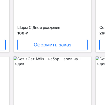
Шары С Днем рождения
Сет
160 ₽
26
Оформить заказ