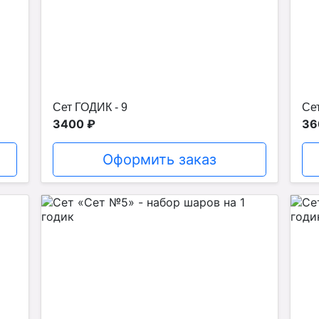
Сет ГОДИК - 9
Сет
3400 ₽
36
Оформить заказ