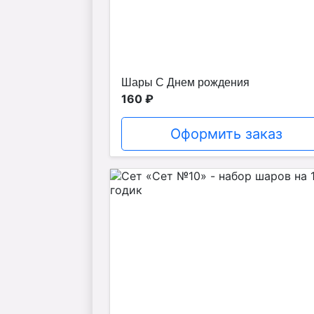
Шары С Днем рождения
160 ₽
Оформить заказ