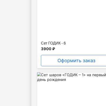
Сет ГОДИК - 6
3900 ₽
Оформить заказ