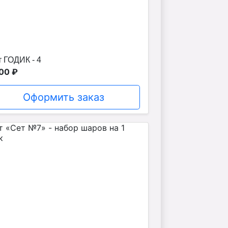
 ГОДИК - 4
00 ₽
Оформить заказ