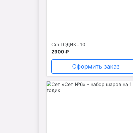
Сет ГОДИК - 10
2900 ₽
Оформить заказ