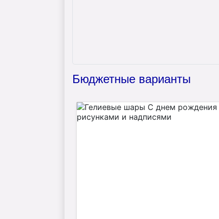
Бюджетные варианты