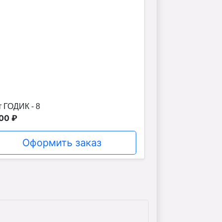
 ГОДИК - 8
00 ₽
Оформить заказ