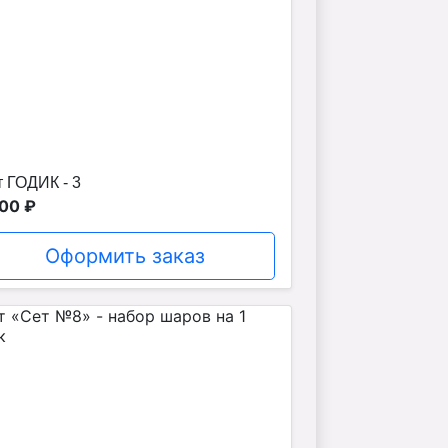
 ГОДИК - 3
00 ₽
Оформить заказ