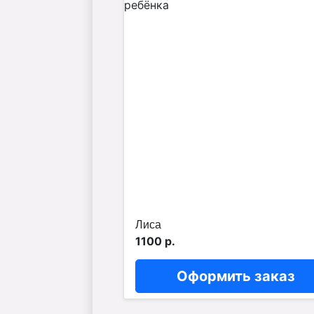
Лиса
1100 р.
Оформить заказ