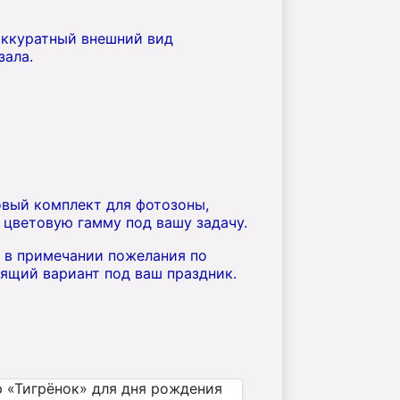
аккуратный внешний вид
зала.
овый комплект для фотозоны,
цветовую гамму под вашу задачу.
ь в примечании пожелания по
ящий вариант под ваш праздник.