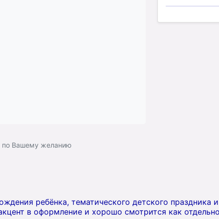
ь по Вашему желанию
ождения ребёнка, тематического детского праздника 
акцент в оформление и хорошо смотрится как отдельно,