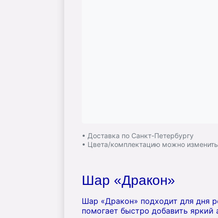
• Доставка по Санкт-Петербургу
• Цвета/комплектацию можно изменит
Шар «Дракон»
Шар «Дракон» подходит для дня р
помогает быстро добавить яркий 