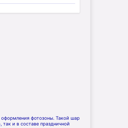
и оформления фотозоны. Такой шар
 так и в составе праздничной