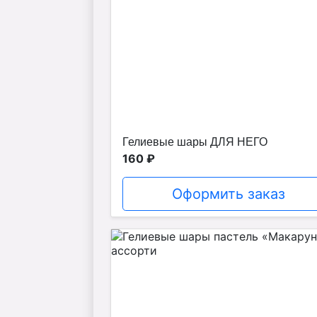
Гелиевые шары ДЛЯ НЕГО
160 ₽
Оформить заказ