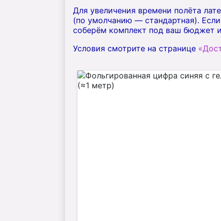
Для увеличения времени полёта лате
(по умолчанию — стандартная). Если
соберём комплект под ваш бюджет 
Условия смотрите на странице
«Дост