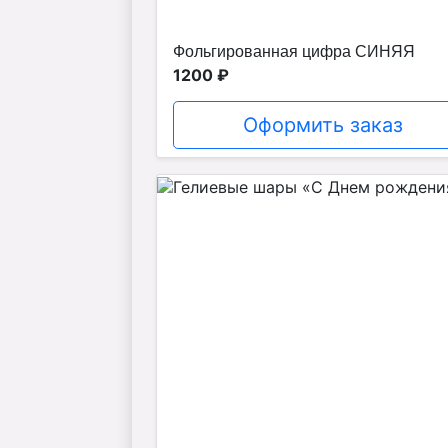
Фольгированная цифра СИНЯЯ
1200 ₽
Оформить заказ