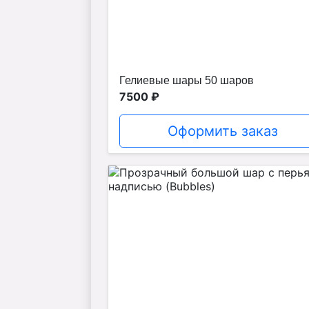
Гелиевые шары 50 шаров
7500 ₽
Оформить заказ