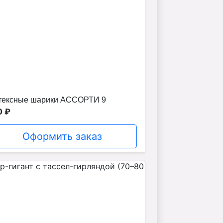
тексные шарики АССОРТИ 9
0 ₽
Оформить заказ