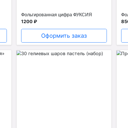
Фольгированная цифра ФУКСИЯ
Фо
1200 ₽
85
Оформить заказ