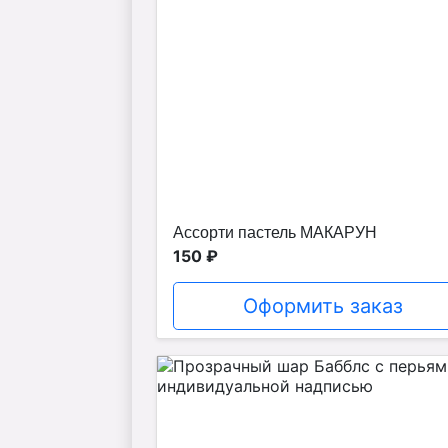
Ассорти пастель МАКАРУН
150 ₽
Оформить заказ