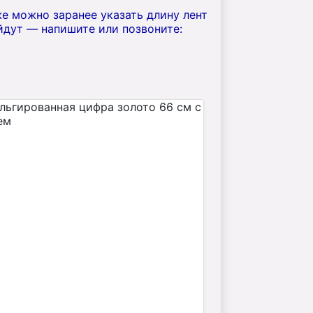
е можно заранее указать длину лент
йдут — напишите или позвоните: