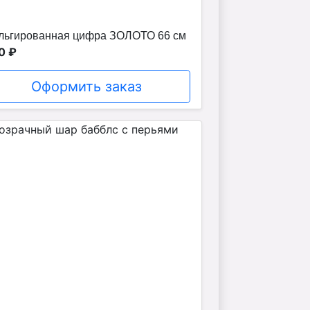
льгированная цифра ЗОЛОТО 66 см
0 ₽
Оформить заказ