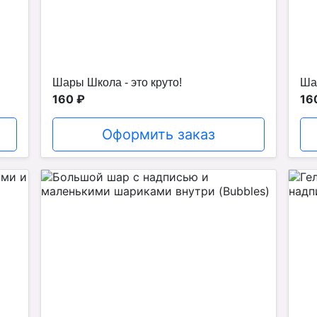
Шары Школа - это круто!
Ша
160 ₽
16
Оформить заказ