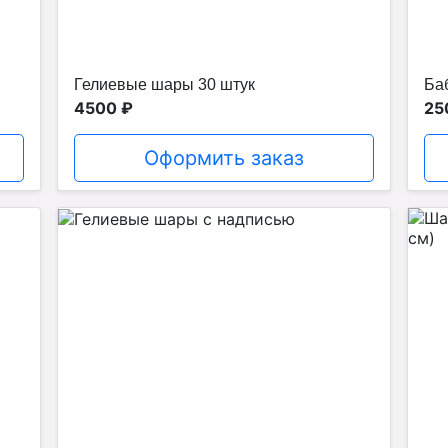
Гелиевые шары 30 штук
Ба
4500 ₽
25
Оформить заказ