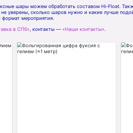
ксные шары можем обработать составом Hi-Float. Такж
 не уверены, сколько шаров нужно и какие лучше подо
и формат мероприятия.
авка в СПб»
, контакты —
«Наши контакты»
.