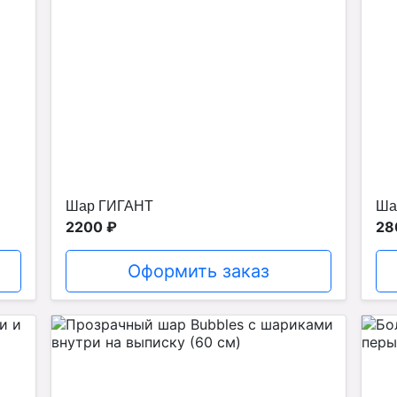
Шар ГИГАНТ
Ша
2200 ₽
28
Оформить заказ