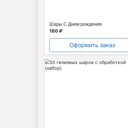
Шары С Днем рождения
160 ₽
Оформить заказ