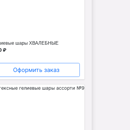
лиевые шары ХВАЛЕБНЫЕ
0 ₽
Оформить заказ