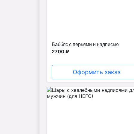
Бабблс с перьями и надписью
2700 ₽
Оформить заказ