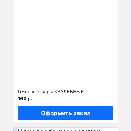
Гелиевые шары ХВАЛЕБНЫЕ
160 р.
Оформить заказ