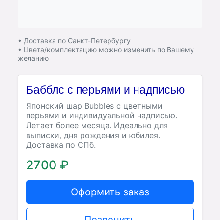
• Доставка по Санкт-Петербургу
• Цвета/комплектацию можно изменить по Вашему
желанию
Бабблс с перьями и надписью
Японский шар Bubbles с цветными
перьями и индивидуальной надписью.
Летает более месяца. Идеально для
выписки, дня рождения и юбилея.
Доставка по СПб.
2700 ₽
Оформить заказ
Позвонить