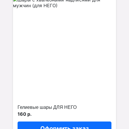
Гелиевые шары ДЛЯ НЕГО
160 р.
Оформить заказ