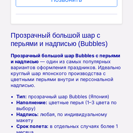
Прозрачный большой шар с
перьями и надписью (Bubbles)
Прозрачный большой шар Bubbles с перьями
и надписью
— один из самых популярных
вариантов оформления праздников. Идеально
круглый шар японского производства с
цветными перьями внутри и персональной
надписью.
Тип:
прозрачный шар Bubbles (Япония)
Наполнение:
цветные перья (1–3 цвета по
выбору)
Надпись:
любая, по индивидуальному
макету
Срок полета:
в отдельных случаях более 1
месяца