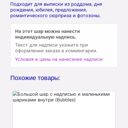
Подходит для выписки из роддома, дня
рождения, юбилея, предложения,
романтического сюрприза и фотозоны.
На этот шар можно нанести
индивидуальную надпись.
Текст для надписи укажите при
оформлении заказа в комментарии.
Условия и цены на нанесение надписи
Похожие товары: