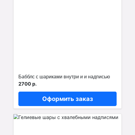
Бабблс с шариками внутри и и надписью
2700 р.
Оформить заказ