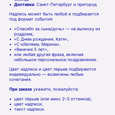
Доставка:
Санкт-Петербург и пригород
Надпись может быть любой и подбирается
под формат события:
«Спасибо за сына/дочь» — на выписку из
роддома,
«С Днем рождения, Катя»,
«С юбилеем, Марина»,
«Ванечке 5 лет»,
или любая другая фраза, включая
небольшое персональное поздравление.
Цвет надписи и цвет перьев подбираются
индивидуально — возможны любые
сочетания.
При заказе
укажите, пожалуйста:
цвет перьев (или микс 2–3 оттенков),
цвет надписи,
текст надписи.