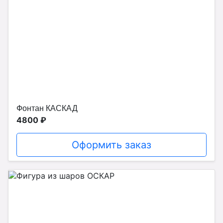
Фонтан КАСКАД
4800 ₽
Оформить заказ