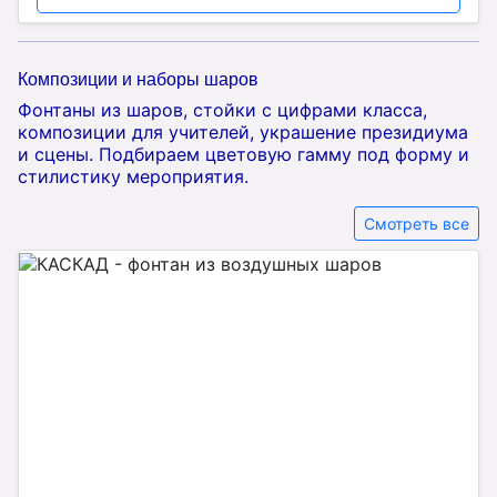
Композиции и наборы шаров
Фонтаны из шаров, стойки с цифрами класса,
композиции для учителей, украшение президиума
и сцены. Подбираем цветовую гамму под форму и
стилистику мероприятия.
Смотреть все