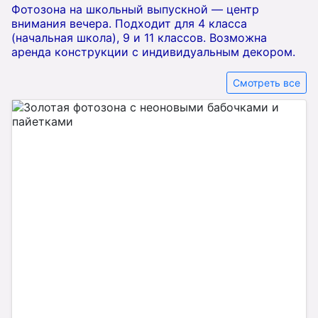
Фотозона на школьный выпускной — центр
внимания вечера. Подходит для 4 класса
(начальная школа), 9 и 11 классов. Возможна
аренда конструкции с индивидуальным декором.
Смотреть все