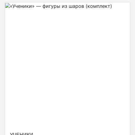
УЧЕНИКИ