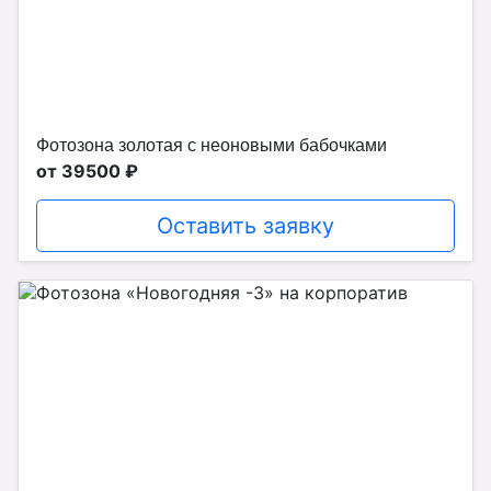
Фотозона золотая с неоновыми бабочками
от 39500 ₽
Оставить заявку