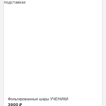
Фольгированные шары УЧЕНИКИ
3900 ₽