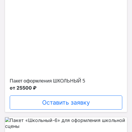
Пакет оформления ШКОЛЬНЫЙ 5
от 25500 ₽
Оставить заявку