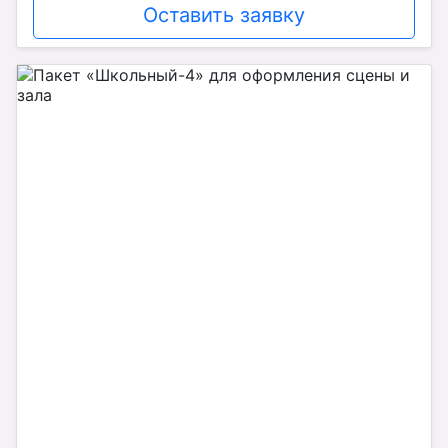
Оставить заявку