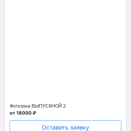
Фотозона ВЫПУСКНОЙ 2
от 18000 ₽
Оставить заявку