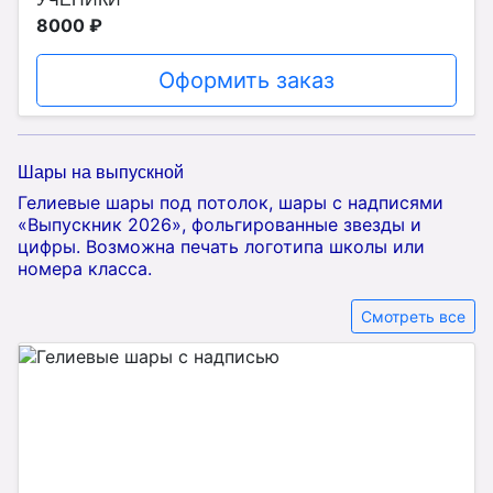
8000 ₽
Оформить заказ
Шары на выпускной
Гелиевые шары под потолок, шары с надписями
«Выпускник 2026», фольгированные звезды и
цифры. Возможна печать логотипа школы или
номера класса.
Смотреть все