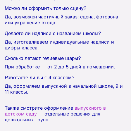
Можно ли оформить только сцену?
Да, возможен частичный заказ: сцена, фотозона
или украшение входа.
Делаете ли надписи с названием школы?
Да, изготавливаем индивидуальные надписи и
цифры класса.
Сколько летают гелиевые шары?
При обработке — от 2 до 5 дней в помещении.
Работаете ли вы с 4 классом?
Да, оформляем выпускной в начальной школе, 9 и
11 классы.
Также смотрите оформление
выпускного в
детском саду
— отдельные решения для
дошкольных групп.