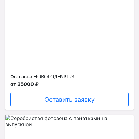
Фотозона НОВОГОДНЯЯ -3
от 25000 ₽
Оставить заявку