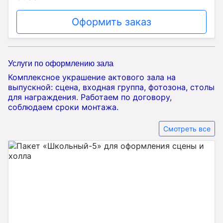
Оформить заказ
Услуги по оформлению зала
Комплексное украшение актового зала на
выпускной: сцена, входная группа, фотозона, столы
для награждения. Работаем по договору,
соблюдаем сроки монтажа.
Смотреть все