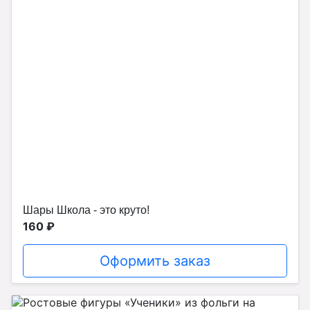
Шары Школа - это круто!
160 ₽
Оформить заказ