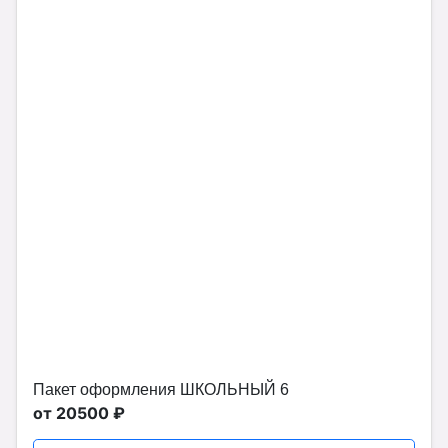
Пакет оформления ШКОЛЬНЫЙ 6
от 20500 ₽