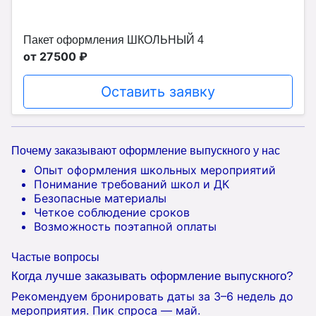
Пакет оформления ШКОЛЬНЫЙ 4
от 27500 ₽
Оставить заявку
Почему заказывают оформление выпускного у нас
Опыт оформления школьных мероприятий
Понимание требований школ и ДК
Безопасные материалы
Четкое соблюдение сроков
Возможность поэтапной оплаты
Частые вопросы
Когда лучше заказывать оформление выпускного?
Рекомендуем бронировать даты за 3–6 недель до
мероприятия. Пик спроса — май.