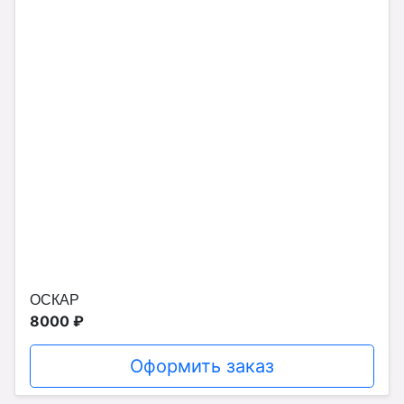
ОСКАР
8000 ₽
Оформить заказ