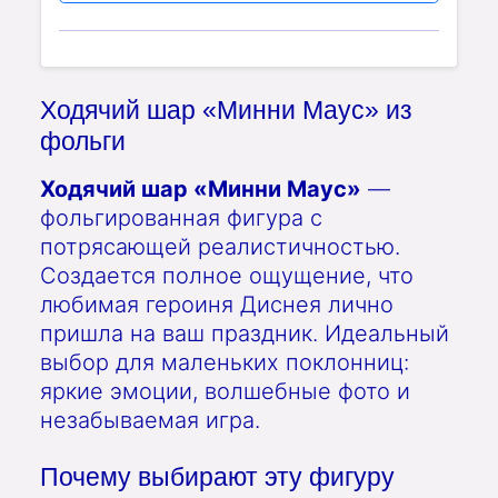
Ходячий шар «Минни Маус» из
фольги
Ходячий шар «Минни Маус»
—
фольгированная фигура с
потрясающей реалистичностью.
Создается полное ощущение, что
любимая героиня Диснея лично
пришла на ваш праздник. Идеальный
выбор для маленьких поклонниц:
яркие эмоции, волшебные фото и
незабываемая игра.
Почему выбирают эту фигуру