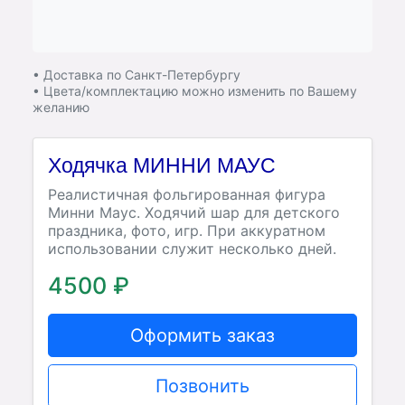
• Доставка по Санкт-Петербургу
• Цвета/комплектацию можно изменить по Вашему
желанию
Ходячка МИННИ МАУС
Реалистичная фольгированная фигура
Минни Маус. Ходячий шар для детского
праздника, фото, игр. При аккуратном
использовании служит несколько дней.
4500 ₽
Оформить заказ
Позвонить