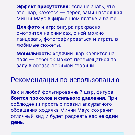
Эффект присутствия:
если не знать, что
это шар, кажется — перед вами настоящая
Минни Маус в фирменном платье и банте.
Для фото и игр:
фигура прекрасно
смотрится на снимках, с ней можно
танцевать, фотографироваться и играть в
любимые сюжеты.
Мобильность:
ходячий шар крепится на
пояс — ребенок может перемещаться по
залу в образе любимой героини.
Рекомендации по использованию
Как и любой фольгированный шар, фигура
боится проколов и сильного давления
. При
соблюдении простых правил аккуратного
обращения ходячка Минни Маус сохранит
отличный вид и будет радовать вас
не один
день
.