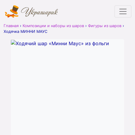
Главная
›
Композиции и наборы из шаров
›
Фигуры из шаров
›
Ходячка МИННИ МАУС