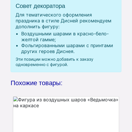
Совет декоратора
Для тематического оформления
праздника в стиле Дисней рекомендуем
дополнить фигуру:
Воздушными шарами в красно-бело-
желтой гамме;
Фольгированными шарами с принтами
других героев Диснея.
Эти позиции можно добавить к заказу
одновременно с фигурой.
Похожие товары: