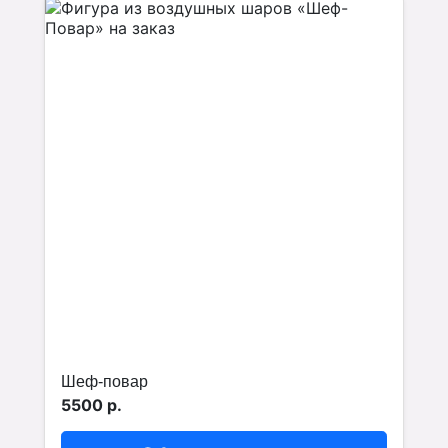
Шеф-повар
5500 р.