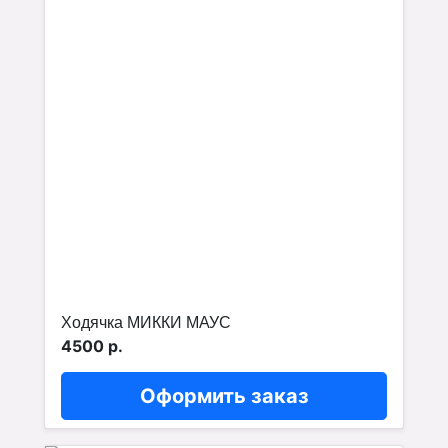
Ходячка МИККИ МАУС
4500 р.
Оформить заказ