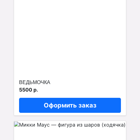
ВЕДЬМОЧКА
5500 р.
Оформить заказ