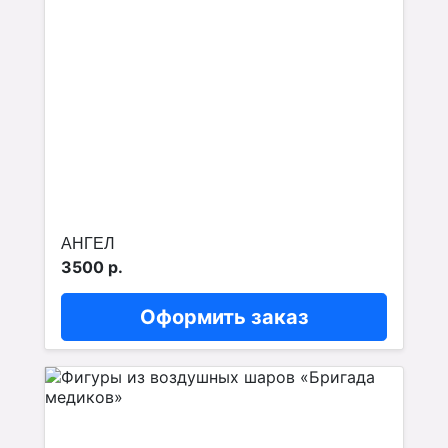
АНГЕЛ
3500 р.
Оформить заказ