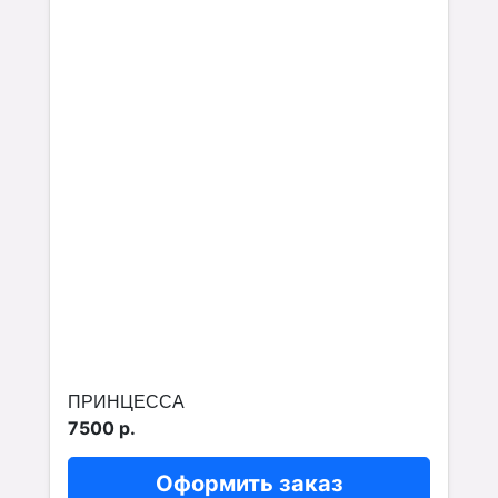
ПРИНЦЕССА
7500 р.
Оформить заказ