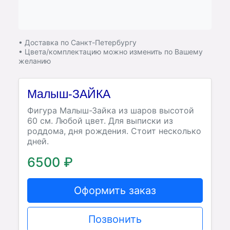
• Доставка по Санкт-Петербургу
• Цвета/комплектацию можно изменить по Вашему
желанию
Малыш-ЗАЙКА
Фигура Малыш-Зайка из шаров высотой
60 см. Любой цвет. Для выписки из
роддома, дня рождения. Стоит несколько
дней.
6500 ₽
Оформить заказ
Позвонить