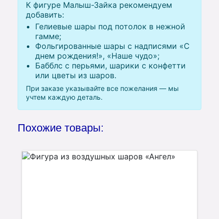
К фигуре Малыш-Зайка рекомендуем
добавить:
Гелиевые шары под потолок в нежной
гамме;
Фольгированные шары с надписями «С
днем рождения!», «Наше чудо»;
Бабблс с перьями, шарики с конфетти
или цветы из шаров.
При заказе указывайте все пожелания — мы
учтем каждую деталь.
Похожие товары: