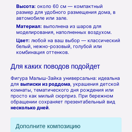
Высота:
около 60 см — компактный
размер для удобного размещения дома, в
автомобиле или зале.
Материал:
выполнена из шаров для
моделирования, наполненных воздухом.
Цвет:
любой на ваш выбор — классический
белый, нежно-розовый, голубой или
комбинация оттенков.
Для каких поводов подойдет
Фигура Малыш-Зайка универсальна: идеальна
для
выписки из роддома
, украшения детской
комнаты, тематического дня рождения или
просто как милый сюрприз. При бережном
обращении сохраняет презентабельный вид
несколько дней
.
Дополните композицию