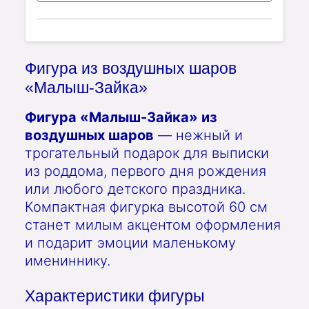
Фигура из воздушных шаров
«Малыш-Зайка»
Фигура «Малыш-Зайка» из
воздушных шаров
— нежный и
трогательный подарок для выписки
из роддома, первого дня рождения
или любого детского праздника.
Компактная фигурка высотой 60 см
станет милым акцентом оформления
и подарит эмоции маленькому
имениннику.
Характеристики фигуры