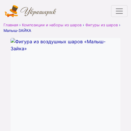
Главная
›
Композиции и наборы из шаров
›
Фигуры из шаров
›
Малыш-ЗАЙКА