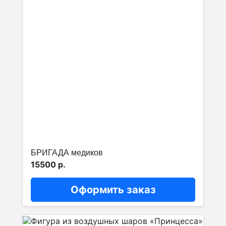
БРИГАДА медиков
15500 р.
Оформить заказ