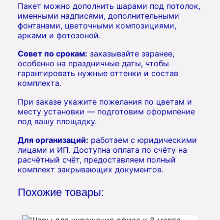
Пакет можно дополнить шарами под потолок,
именными надписями, дополнительными
фонтанами, цветочными композициями,
арками и фотозоной.
Совет по срокам:
заказывайте заранее,
особенно на праздничные даты, чтобы
гарантировать нужные оттенки и состав
комплекта.
При заказе укажите пожелания по цветам и
месту установки — подготовим оформление
под вашу площадку.
Для организаций:
работаем с юридическими
лицами и ИП. Доступна оплата по счёту на
расчётный счёт, предоставляем полный
комплект закрывающих документов.
Похожие товары: