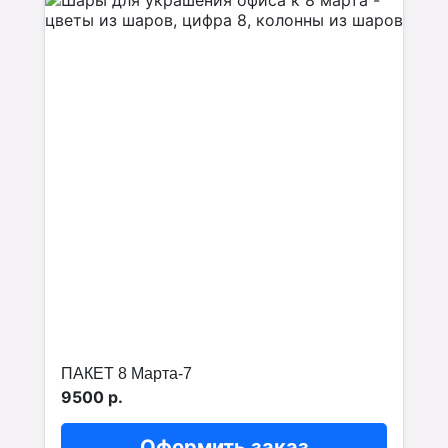
ПАКЕТ 8 Марта-7
9500 р.
Оформить заказ