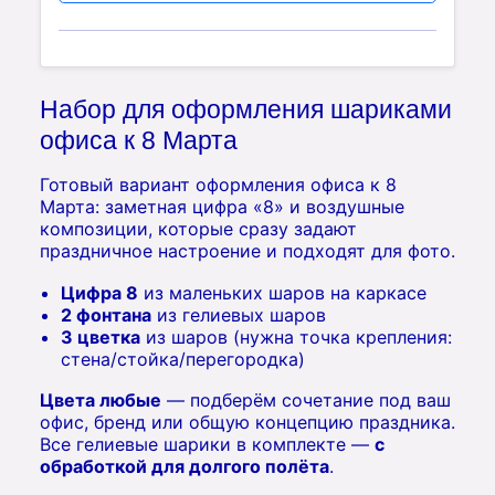
Набор для оформления шариками
офиса к 8 Марта
Готовый вариант оформления офиса к 8
Марта: заметная цифра «8» и воздушные
композиции, которые сразу задают
праздничное настроение и подходят для фото.
Цифра 8
из маленьких шаров на каркасе
2 фонтана
из гелиевых шаров
3 цветка
из шаров (нужна точка крепления:
стена/стойка/перегородка)
Цвета любые
— подберём сочетание под ваш
офис, бренд или общую концепцию праздника.
Все гелиевые шарики в комплекте —
с
обработкой для долгого полёта
.