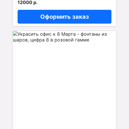
12000 р.
Оформить заказ