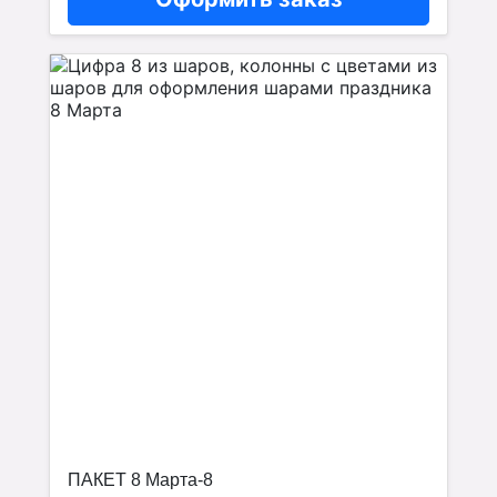
ПАКЕТ 8 Марта-8