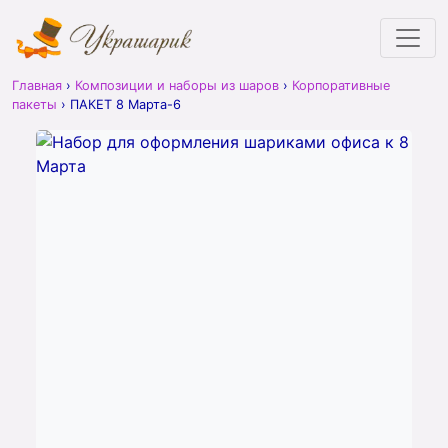
Главная
›
Композиции и наборы из шаров
›
Корпоративные
пакеты
›
ПАКЕТ 8 Марта-6