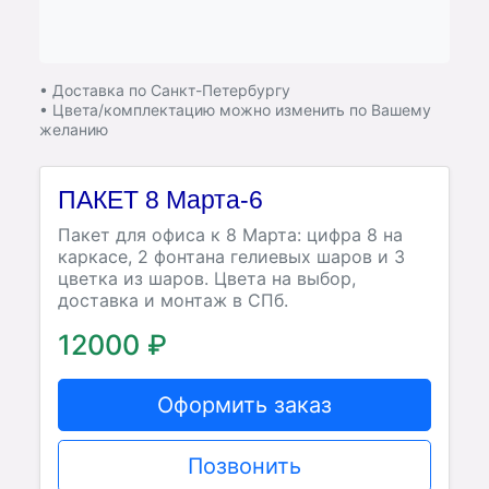
• Доставка по Санкт-Петербургу
• Цвета/комплектацию можно изменить по Вашему
желанию
ПАКЕТ 8 Марта-6
Пакет для офиса к 8 Марта: цифра 8 на
каркасе, 2 фонтана гелиевых шаров и 3
цветка из шаров. Цвета на выбор,
доставка и монтаж в СПб.
12000 ₽
Оформить заказ
Позвонить