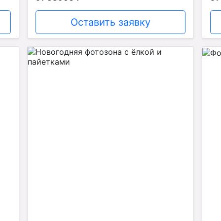
Оставить заявку