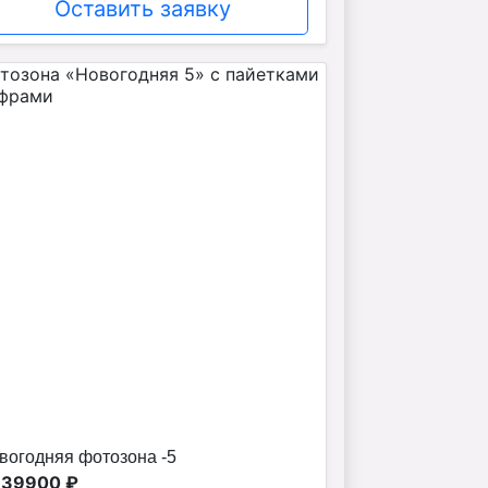
Оставить заявку
вогодняя фотозона -5
 39900 ₽