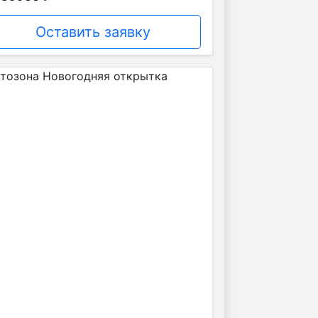
Оставить заявку