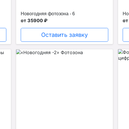
Новогодняя фотозона - 6
Но
от 35900 ₽
от
Оставить заявку