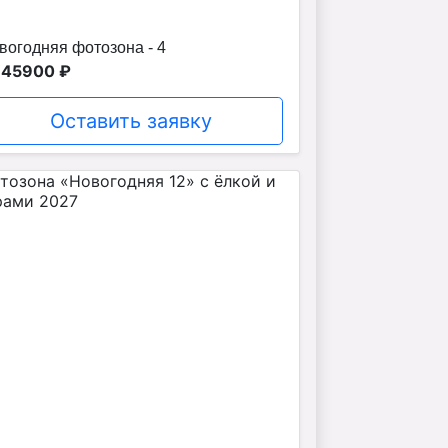
вогодняя фотозона - 4
 45900 ₽
Оставить заявку