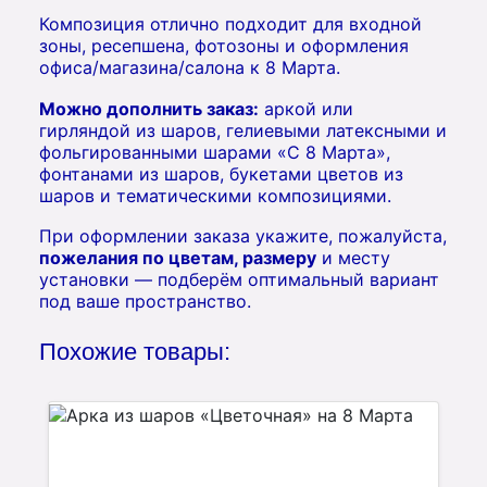
Композиция отлично подходит для входной
зоны, ресепшена, фотозоны и оформления
офиса/магазина/салона к 8 Марта.
Можно дополнить заказ:
аркой или
гирляндой из шаров, гелиевыми латексными и
фольгированными шарами «С 8 Марта»,
фонтанами из шаров, букетами цветов из
шаров и тематическими композициями.
При оформлении заказа укажите, пожалуйста,
пожелания по цветам, размеру
и месту
установки — подберём оптимальный вариант
под ваше пространство.
Похожие товары: