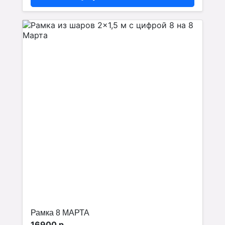
Рамка 8 МАРТА
16900 р.