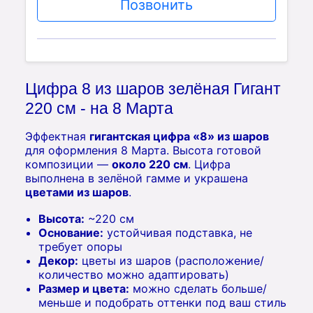
Позвонить
Цифра 8 из шаров зелёная Гигант
220 см - на 8 Марта
Эффектная
гигантская цифра «8» из шаров
для оформления 8 Марта. Высота готовой
композиции —
около 220 см
. Цифра
выполнена в зелёной гамме и украшена
цветами из шаров
.
Высота:
~220 см
Основание:
устойчивая подставка, не
требует опоры
Декор:
цветы из шаров (расположение/
количество можно адаптировать)
Размер и цвета:
можно сделать больше/
меньше и подобрать оттенки под ваш стиль