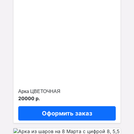
Арка ЦВЕТОЧНАЯ
20000 р.
Оформить заказ