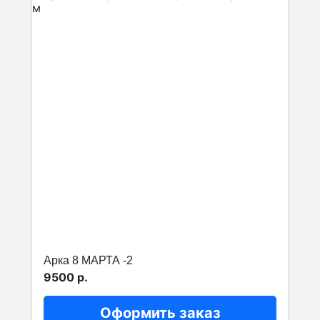
Арка 8 МАРТА -2
9500 р.
Оформить заказ