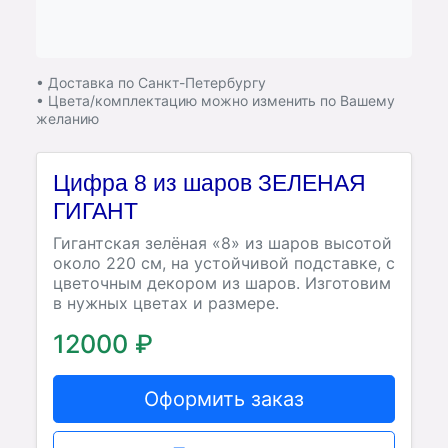
• Доставка по Санкт-Петербургу
• Цвета/комплектацию можно изменить по Вашему
желанию
Цифра 8 из шаров ЗЕЛЕНАЯ
ГИГАНТ
Гигантская зелёная «8» из шаров высотой
около 220 см, на устойчивой подставке, с
цветочным декором из шаров. Изготовим
в нужных цветах и размере.
12000 ₽
Оформить заказ