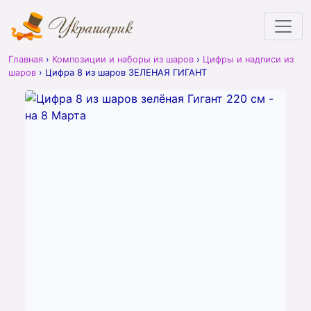
Главная
›
Композиции и наборы из шаров
›
Цифры и надписи из
шаров
›
Цифра 8 из шаров ЗЕЛЕНАЯ ГИГАНТ